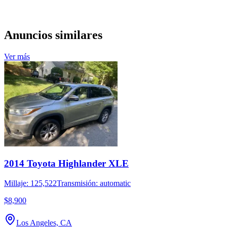
Anuncios similares
Ver más
2014 Toyota Highlander XLE
Millaje: 125,522
Transmisión: automatic
$8,900
Los Angeles, CA