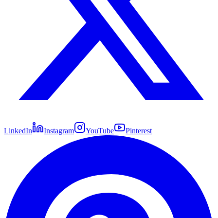
LinkedIn
Instagram
YouTube
Pinterest