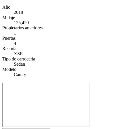
Año
2018
Millaje
125,420
Propietarios anteriores
1
Puertas
4
Recortar
XSE
Tipo de carrocería
Sedan
Modelo
Camry