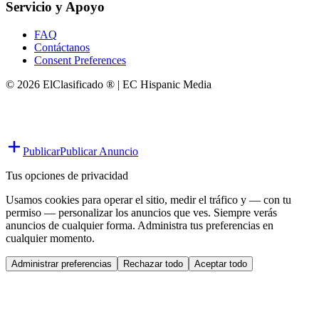
Servicio y Apoyo
FAQ
Contáctanos
Consent Preferences
© 2026 ElClasificado ® | EC Hispanic Media
Publicar
Publicar Anuncio
Tus opciones de privacidad
Usamos cookies para operar el sitio, medir el tráfico y — con tu
permiso — personalizar los anuncios que ves. Siempre verás
anuncios de cualquier forma. Administra tus preferencias en
cualquier momento.
Administrar preferencias
Rechazar todo
Aceptar todo