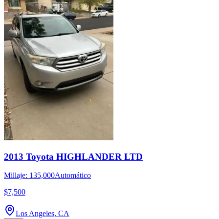
2013 Toyota HIGHLANDER LTD
Millaje: 135,000
Automático
$7,500
Los Angeles, CA