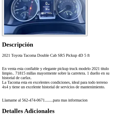
Descripción
2021 Toyota Tacoma Double Cab SR5 Pickup 4D 5 ft
En venta esta confiable y elegante pickup truck modelo 2021 titulo
limpio.. 71815 millas mayormente sobre la carretera. 1 dueño en su
historial de carfax.
La Tacoma esta en excelentes condiciones, ideal para todo terreno
4x4 y tiene un excelente historial de servicios de mantenimiento.
Llamame al 562-474-0671........para mas informacion
Detalles Adicionales