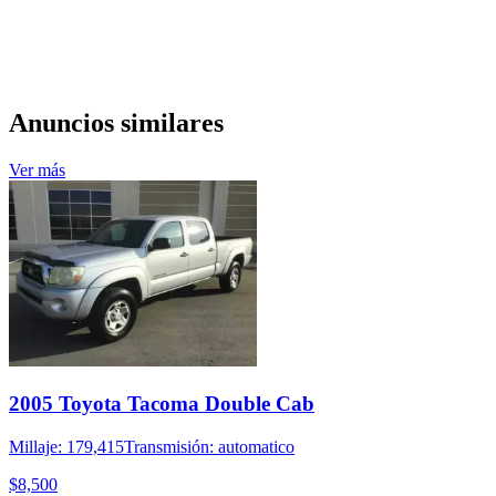
Anuncios similares
Ver más
2005 Toyota Tacoma Double Cab
Millaje: 179,415
Transmisión: automatico
$8,500