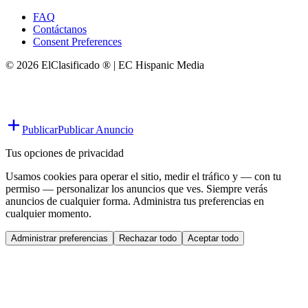
FAQ
Contáctanos
Consent Preferences
© 2026 ElClasificado ® | EC Hispanic Media
Publicar
Publicar Anuncio
Tus opciones de privacidad
Usamos cookies para operar el sitio, medir el tráfico y — con tu
permiso — personalizar los anuncios que ves. Siempre verás
anuncios de cualquier forma. Administra tus preferencias en
cualquier momento.
Administrar preferencias
Rechazar todo
Aceptar todo