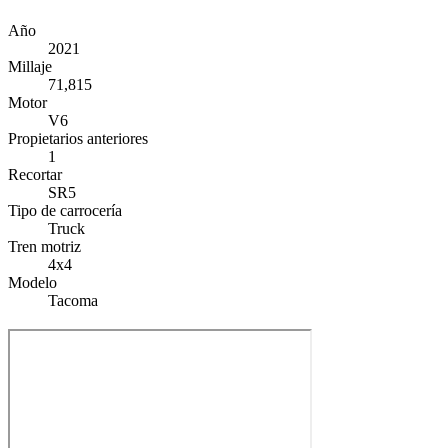
Año
2021
Millaje
71,815
Motor
V6
Propietarios anteriores
1
Recortar
SR5
Tipo de carrocería
Truck
Tren motriz
4x4
Modelo
Tacoma