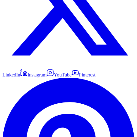
LinkedIn
Instagram
YouTube
Pinterest