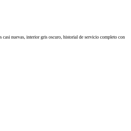
si nuevas, interior gris oscuro, historial de servicio completo con