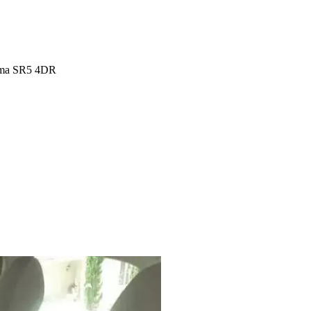
oma SR5 4DR