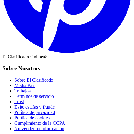
El Clasificado Online®
Sobre Nosotros
Sobre El Clasificado
Media Kits
Trabajos
Términos de servicio
Trust
Evite estafas y fraude
Política de privacidad
Política de cookies
Cumplimiento de la CCPA
No vender mi información