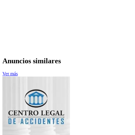
Anuncios similares
Ver más