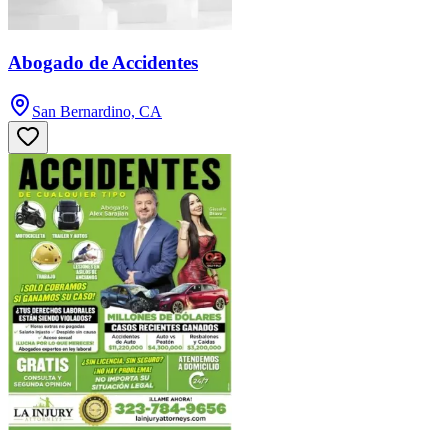
Abogado de Accidentes
San Bernardino, CA