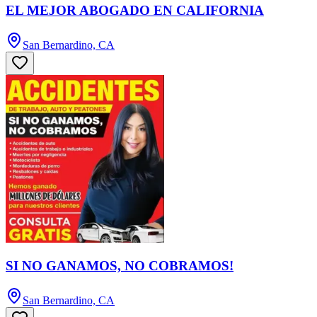
EL MEJOR ABOGADO EN CALIFORNIA
San Bernardino, CA
SI NO GANAMOS, NO COBRAMOS!
San Bernardino, CA