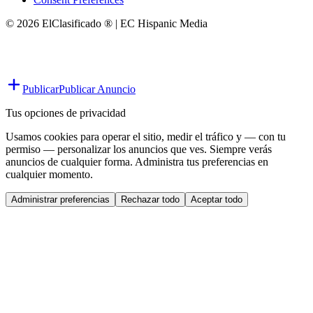
© 2026 ElClasificado ® | EC Hispanic Media
Publicar
Publicar Anuncio
Tus opciones de privacidad
Usamos cookies para operar el sitio, medir el tráfico y — con tu
permiso — personalizar los anuncios que ves. Siempre verás
anuncios de cualquier forma. Administra tus preferencias en
cualquier momento.
Administrar preferencias
Rechazar todo
Aceptar todo