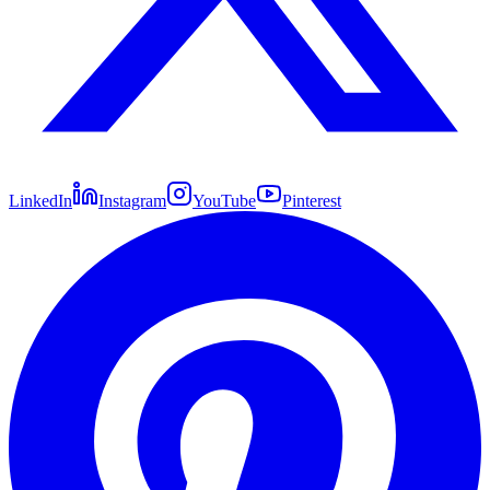
LinkedIn
Instagram
YouTube
Pinterest