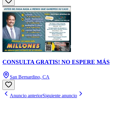
CONSULTA GRATIS! NO ESPERE MÁS
San Bernardino, CA
Anuncio anterior
Siguiente anuncio