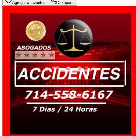
Agregar a favoritos
Compartir