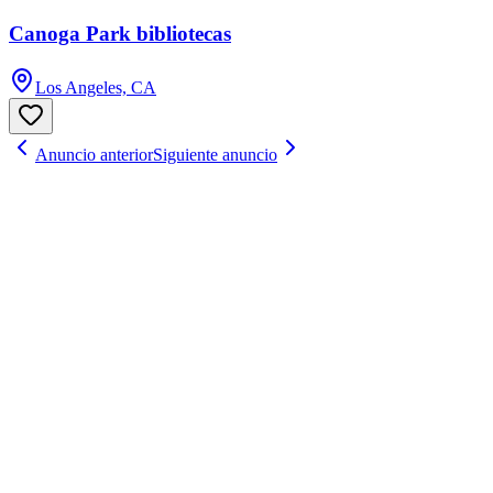
Canoga Park bibliotecas
Los Angeles, CA
Anuncio anterior
Siguiente anuncio