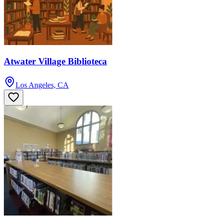
Atwater Village Biblioteca
Los Angeles, CA