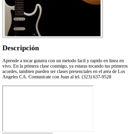
Descripción
Aprende a tocar gutarra con un metodo facil y rapido en linea en
vivo. En la primera clase conmigo, ya estaras tocando tus primeros
acordes, tambien pueden ser clases presenciales en el area de Los
Angeles CA. Comunicate con Juan al tel. (323) 637-9528