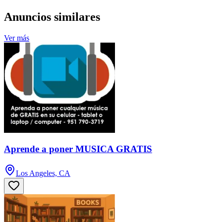
Anuncios similares
Ver más
Aprende a poner MUSICA GRATIS
Los Angeles, CA