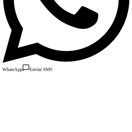
WhatsApp
Enviar SMS