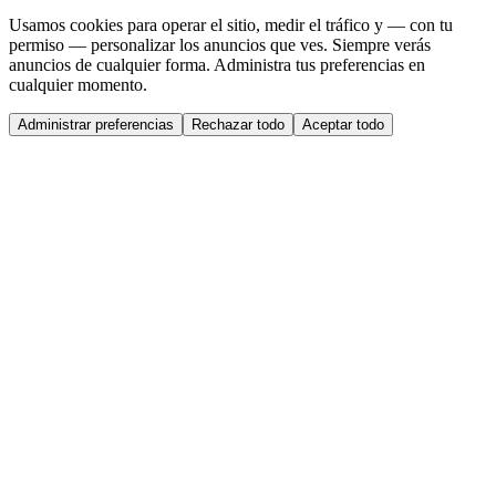
Usamos cookies para operar el sitio, medir el tráfico y — con tu
permiso — personalizar los anuncios que ves. Siempre verás
anuncios de cualquier forma. Administra tus preferencias en
cualquier momento.
Administrar preferencias
Rechazar todo
Aceptar todo