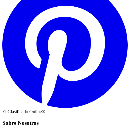
El Clasificado Online®
Sobre Nosotros