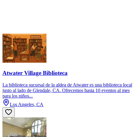
Atwater Village Biblioteca
La biblioteca sucursal de la aldea de Atwater es una biblioteca local
justo al lado de Glendale, CA. Ofrecemos hasta 10 eventos al mes
para los niños...
Los Angeles, CA