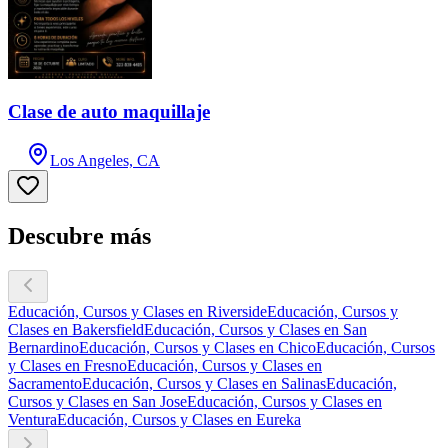
Clase de auto maquillaje
Los Angeles, CA
Descubre más
Educación, Cursos y Clases en Riverside
Educación, Cursos y
Clases en Bakersfield
Educación, Cursos y Clases en San
Bernardino
Educación, Cursos y Clases en Chico
Educación, Cursos
y Clases en Fresno
Educación, Cursos y Clases en
Sacramento
Educación, Cursos y Clases en Salinas
Educación,
Cursos y Clases en San Jose
Educación, Cursos y Clases en
Ventura
Educación, Cursos y Clases en Eureka