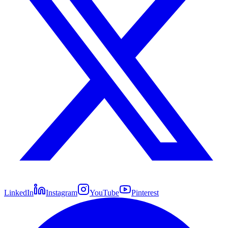
LinkedIn
Instagram
YouTube
Pinterest