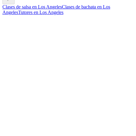
Clases de salsa en Los Angeles
Clases de bachata en Los
Angeles
Tutores en Los Angeles