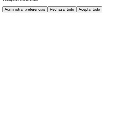
Administrar preferencias
Rechazar todo
Aceptar todo