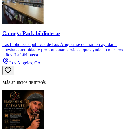
Canoga Park bibliotecas
Las bibliotecas públicas de Los Ángeles se centran en ayudar a
nuestra comunidad y proporcionar servicios que ayuden a nuestros
niños. La biblioteca ...
Los Angeles, CA
Más anuncios de interés