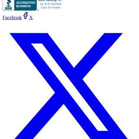
Facebook
X