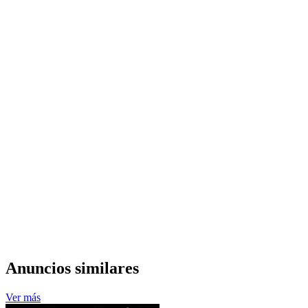
Anuncios similares
Ver más