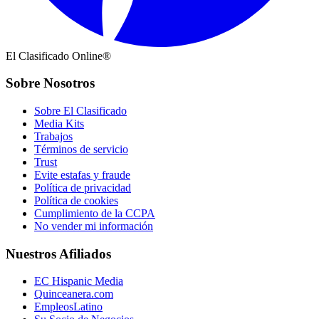
El Clasificado Online®
Sobre Nosotros
Sobre El Clasificado
Media Kits
Trabajos
Términos de servicio
Trust
Evite estafas y fraude
Política de privacidad
Política de cookies
Cumplimiento de la CCPA
No vender mi información
Nuestros Afiliados
EC Hispanic Media
Quinceanera.com
EmpleosLatino