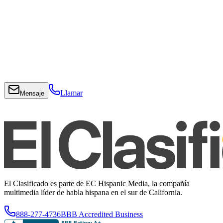
Llamar
Mensaje
El Clasificado es parte de EC Hispanic Media, la compañía
multimedia líder de habla hispana en el sur de California.
888-277-4736
BBB Accredited Business