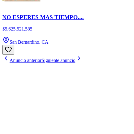
NO ESPERES MAS TIEMPO....
$5,625,521,585
San Bernardino, CA
Anuncio anterior
Siguiente anuncio