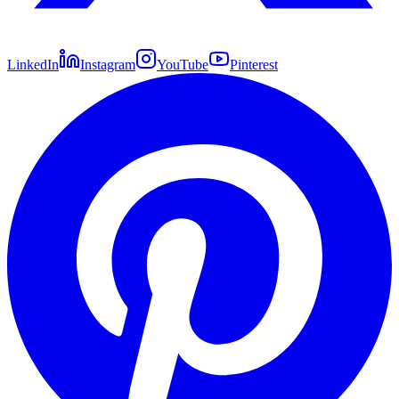
LinkedIn
Instagram
YouTube
Pinterest