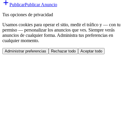
Publicar
Publicar Anuncio
Tus opciones de privacidad
Usamos cookies para operar el sitio, medir el tráfico y — con tu
permiso — personalizar los anuncios que ves. Siempre verás
anuncios de cualquier forma. Administra tus preferencias en
cualquier momento.
Administrar preferencias
Rechazar todo
Aceptar todo