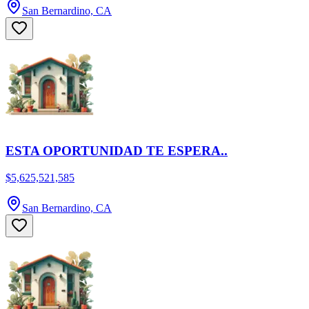
San Bernardino, CA
ESTA OPORTUNIDAD TE ESPERA..
$5,625,521,585
San Bernardino, CA