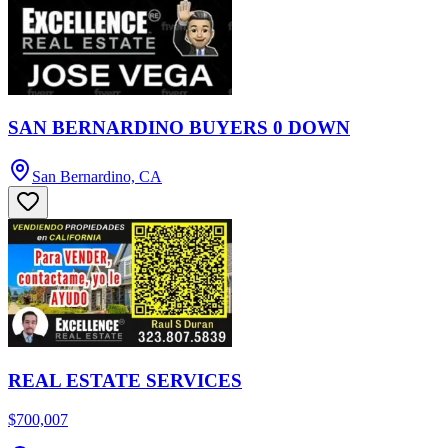
SAN BERNARDINO BUYERS 0 DOWN
San Bernardino, CA
REAL ESTATE SERVICES
$700,007