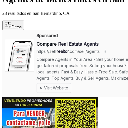
23 resultados en San Bernardino, CA
Filtros