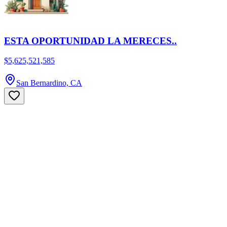
ESTA OPORTUNIDAD LA MERECES..
$5,625,521,585
San Bernardino, CA