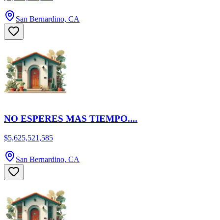
San Bernardino, CA
NO ESPERES MAS TIEMPO....
$5,625,521,585
San Bernardino, CA