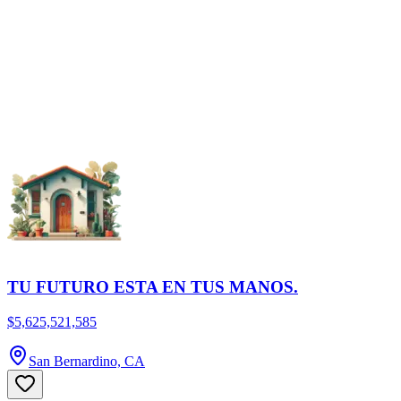
TU FUTURO ESTA EN TUS MANOS.
$5,625,521,585
San Bernardino, CA