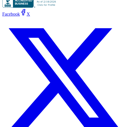
Facebook
X