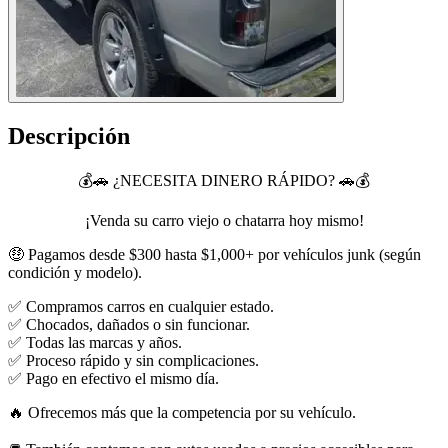
Descripción
💰🚗 ¿NECESITA DINERO RÁPIDO? 🚗💰
¡Venda su carro viejo o chatarra hoy mismo!
🤑 Pagamos desde $300 hasta $1,000+ por vehículos junk (según
condición y modelo).
✅ Compramos carros en cualquier estado.
✅ Chocados, dañados o sin funcionar.
✅ Todas las marcas y años.
✅ Proceso rápido y sin complicaciones.
✅ Pago en efectivo el mismo día.
🔥 Ofrecemos más que la competencia por su vehículo.