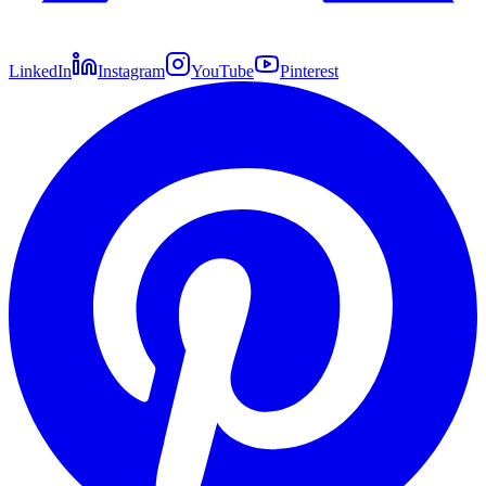
LinkedIn
Instagram
YouTube
Pinterest