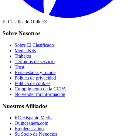
El Clasificado Online®
Sobre Nosotros
Sobre El Clasificado
Media Kits
Trabajos
Términos de servicio
Trust
Evite estafas y fraude
Política de privacidad
Política de cookies
Cumplimiento de la CCPA
No vender mi información
Nuestros Afiliados
EC Hispanic Media
Quinceanera.com
EmpleosLatino
Su Socio de Negocios