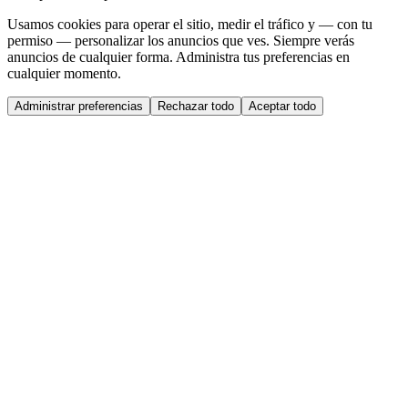
Usamos cookies para operar el sitio, medir el tráfico y — con tu
permiso — personalizar los anuncios que ves. Siempre verás
anuncios de cualquier forma. Administra tus preferencias en
cualquier momento.
Administrar preferencias
Rechazar todo
Aceptar todo