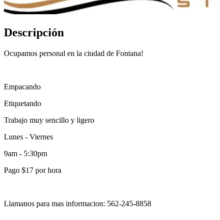
Descripción
Ocupamos personal en la ciudad de Fontana!
Empacando
Etiquetando
Trabajo muy sencillo y ligero
Lunes - Viernes
9am - 5:30pm
Pago $17 por hora
Llamanos para mas informacion: 562-245-8858