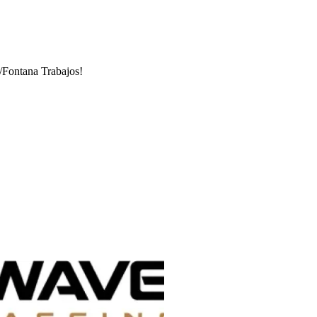
/
Fontana Trabajos!