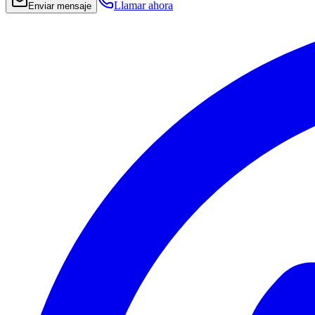
Llamar ahora
Enviar mensaje