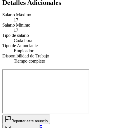
Detalles Adicionales
Salario Máximo
17
Salario Mínimo
17
Tipo de salario
Cada hora
Tipo de Anunciante
Empleador
Disponibilidad de Trabajo
Tiempo completo
Reportar este anuncio