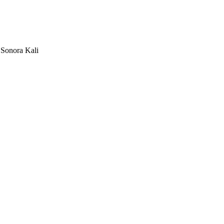
Sonora Kali