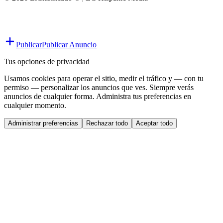
Publicar
Publicar Anuncio
Tus opciones de privacidad
Usamos cookies para operar el sitio, medir el tráfico y — con tu
permiso — personalizar los anuncios que ves. Siempre verás
anuncios de cualquier forma. Administra tus preferencias en
cualquier momento.
Administrar preferencias
Rechazar todo
Aceptar todo