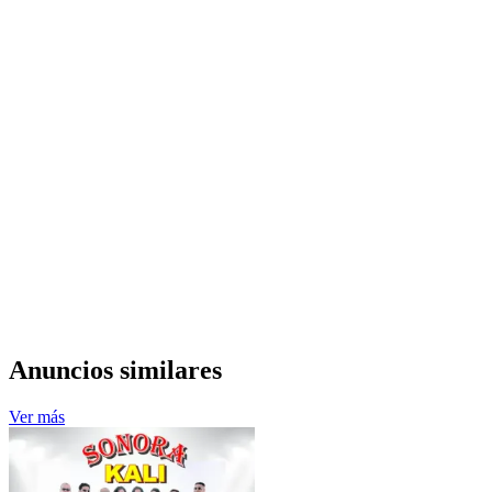
Anuncios similares
Ver más