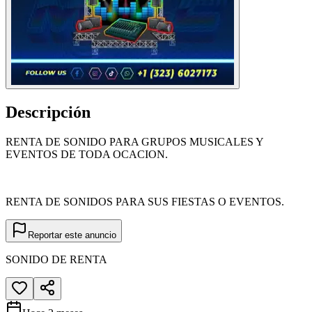
Descripción
RENTA DE SONIDO PARA GRUPOS MUSICALES Y
EVENTOS DE TODA OCACION.
RENTA DE SONIDOS PARA SUS FIESTAS O EVENTOS.
Reportar este anuncio
SONIDO DE RENTA