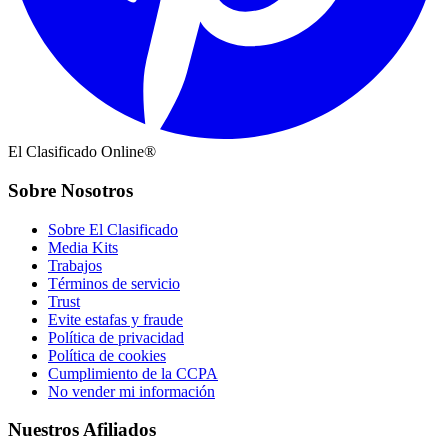
El Clasificado Online®
Sobre Nosotros
Sobre El Clasificado
Media Kits
Trabajos
Términos de servicio
Trust
Evite estafas y fraude
Política de privacidad
Política de cookies
Cumplimiento de la CCPA
No vender mi información
Nuestros Afiliados