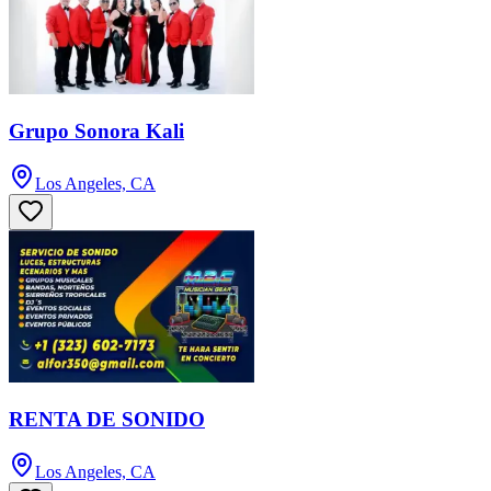
Grupo Sonora Kali
Los Angeles, CA
RENTA DE SONIDO
Los Angeles, CA