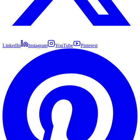
LinkedIn
Instagram
YouTube
Pinterest