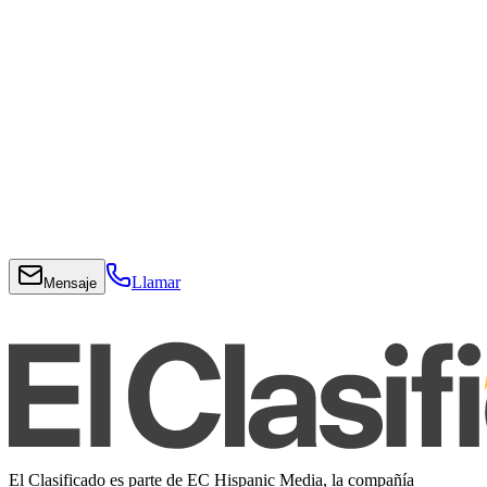
Llamar
Mensaje
El Clasificado es parte de EC Hispanic Media, la compañía