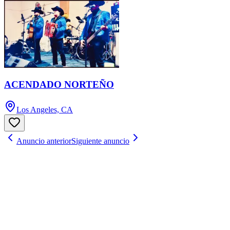
ACENDADO NORTEÑO
Los Angeles, CA
Anuncio anterior
Siguiente anuncio