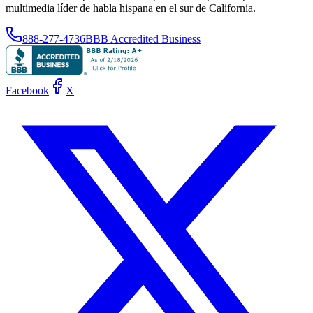
multimedia líder de habla hispana en el sur de California.
888-277-4736
BBB Accredited Business
Facebook
X