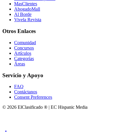
MasClientes
AbogadoMall
Al Borde
Vivela Revista
Otros Enlaces
Comunidad
Concursos
Artículos
Categorías
Áreas
Servicio y Apoyo
FAQ
Contáctanos
Consent Preferences
© 2026 ElClasificado ® | EC Hispanic Media