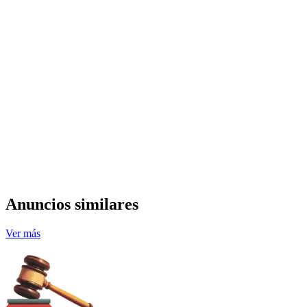
Anuncios similares
Ver más