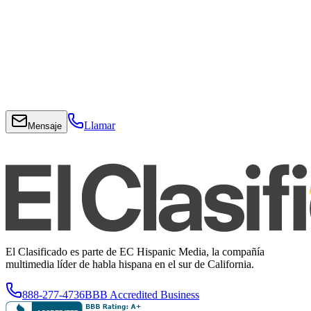
Llamar
Mensaje
El Clasificado es parte de EC Hispanic Media, la compañía
multimedia líder de habla hispana en el sur de California.
888-277-4736
BBB Accredited Business