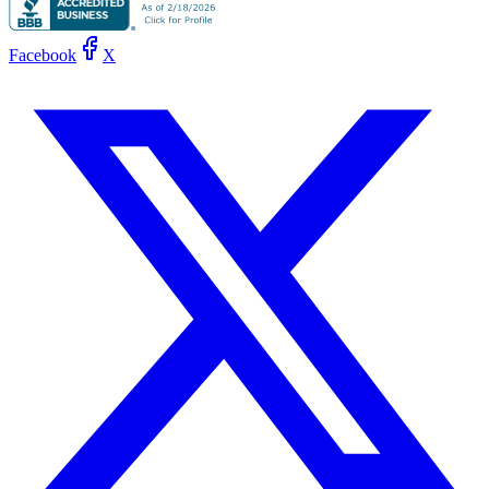
Facebook
X