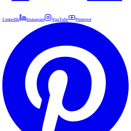
LinkedIn
Instagram
YouTube
Pinterest