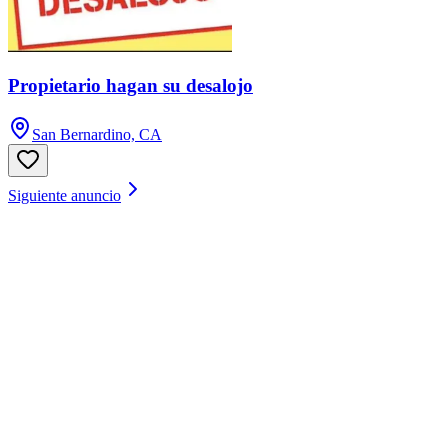
Propietario hagan su desalojo
San Bernardino, CA
Siguiente anuncio