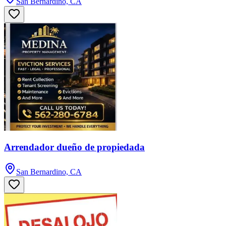
San Bernardino, CA
Arrendador dueño de propiedada
San Bernardino, CA