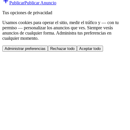
Publicar
Publicar Anuncio
Tus opciones de privacidad
Usamos cookies para operar el sitio, medir el tráfico y — con tu
permiso — personalizar los anuncios que ves. Siempre verás
anuncios de cualquier forma. Administra tus preferencias en
cualquier momento.
Administrar preferencias
Rechazar todo
Aceptar todo