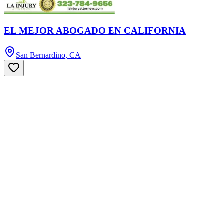
EL MEJOR ABOGADO EN CALIFORNIA
San Bernardino, CA