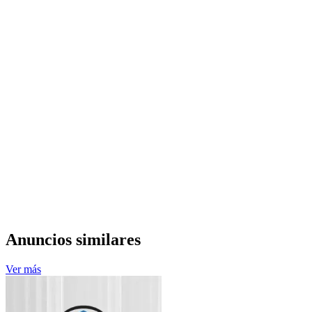
Anuncios similares
Ver más