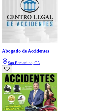
Abogado de Accidentes
San Bernardino, CA