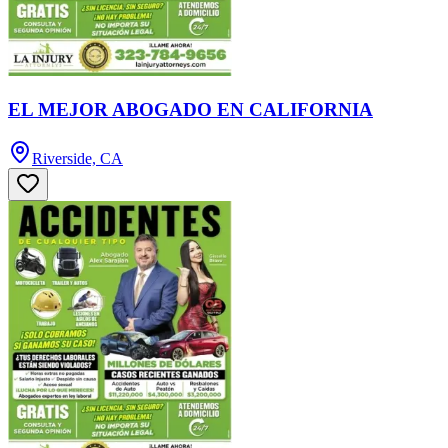
EL MEJOR ABOGADO EN CALIFORNIA
Riverside, CA