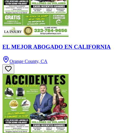
EL MEJOR ABOGADO EN CALIFORNIA
Orange County, CA