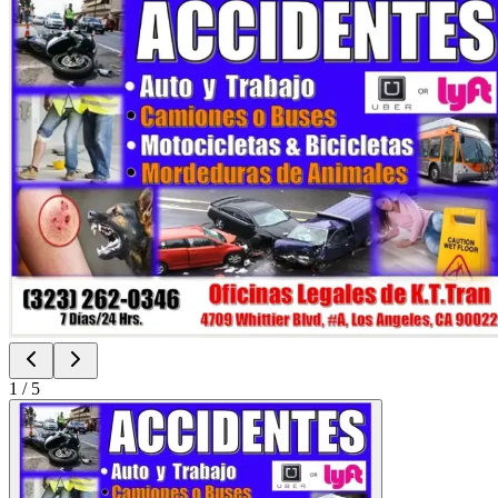
1
/
5