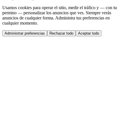
Usamos cookies para operar el sitio, medir el tráfico y — con tu
permiso — personalizar los anuncios que ves. Siempre verás
anuncios de cualquier forma. Administra tus preferencias en
cualquier momento.
Administrar preferencias
Rechazar todo
Aceptar todo