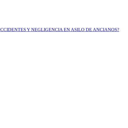
ACCIDENTES Y NEGLIGENCIA EN ASILO DE ANCIANOS?