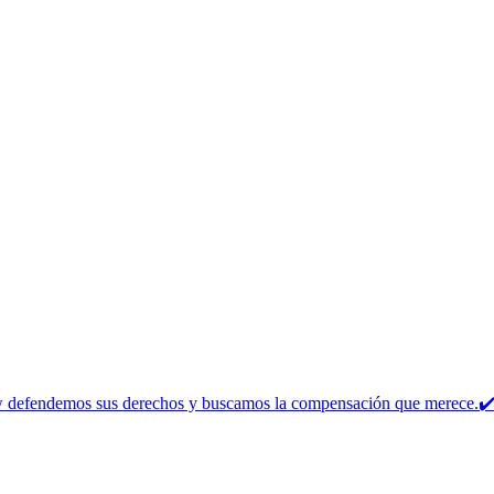
w defendemos sus derechos y buscamos la compensación que merece.✔️ 