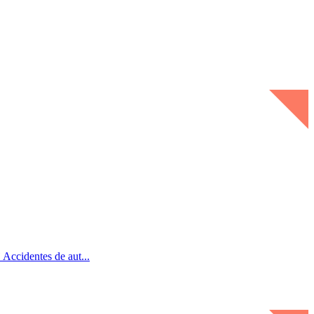
Accidentes de aut...