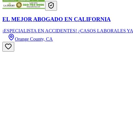
EL MEJOR ABOGADO EN CALIFORNIA
¡ESPECIALISTA EN ACCIDENTES! ¿CASOS LABORALES Y
Orange County, CA