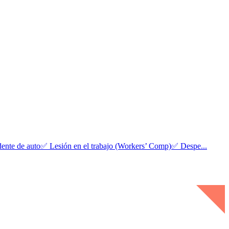
to✅ Lesión en el trabajo (Workers’ Comp)✅ Despe...