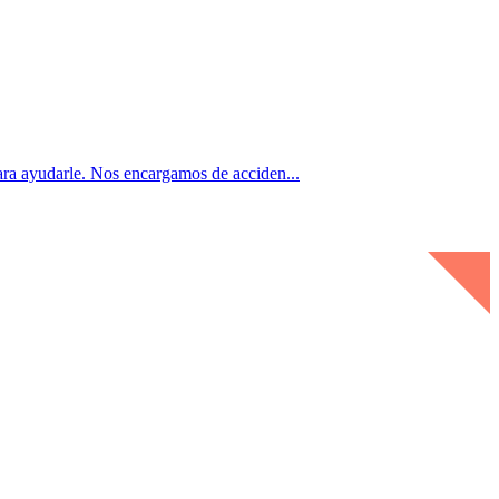
udarle. Nos encargamos de acciden...