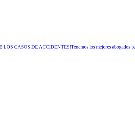
OS CASOS DE ACCIDENTES!Tenemos los mejores abogados para ay