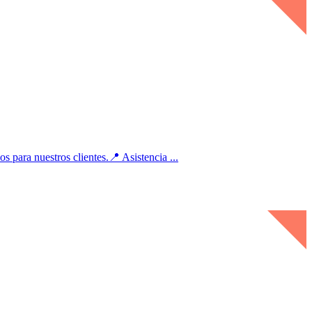
nuestros clientes.📍 Asistencia ...