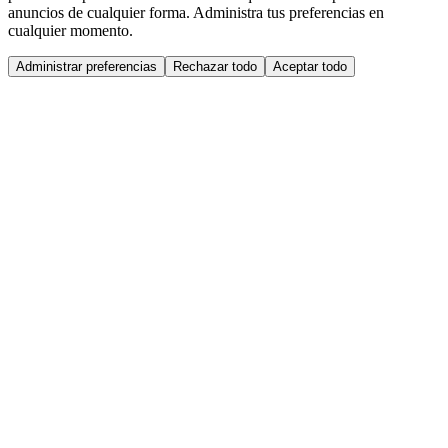
anuncios de cualquier forma. Administra tus preferencias en
cualquier momento.
Administrar preferencias
Rechazar todo
Aceptar todo