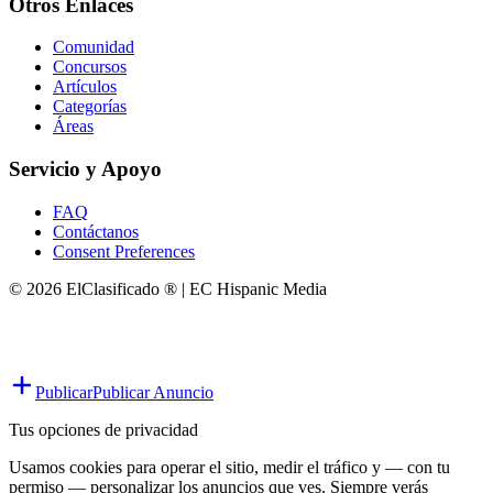
Otros Enlaces
Comunidad
Concursos
Artículos
Categorías
Áreas
Servicio y Apoyo
FAQ
Contáctanos
Consent Preferences
© 2026 ElClasificado ® | EC Hispanic Media
Publicar
Publicar Anuncio
Tus opciones de privacidad
Usamos cookies para operar el sitio, medir el tráfico y — con tu
permiso — personalizar los anuncios que ves. Siempre verás