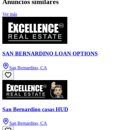
Anuncios similares
Ver más
SAN BERNARDINO LOAN OPTIONS
San Bernardino, CA
San Bernardino casas HUD
San Bernardino, CA