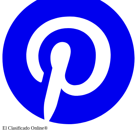
El Clasificado Online®