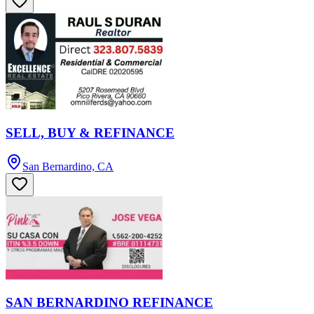
SELL, BUY & REFINANCE
San Bernardino, CA
SAN BERNARDINO REFINANCE