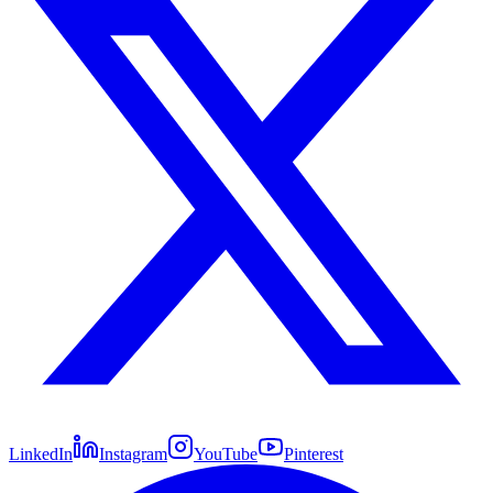
LinkedIn
Instagram
YouTube
Pinterest