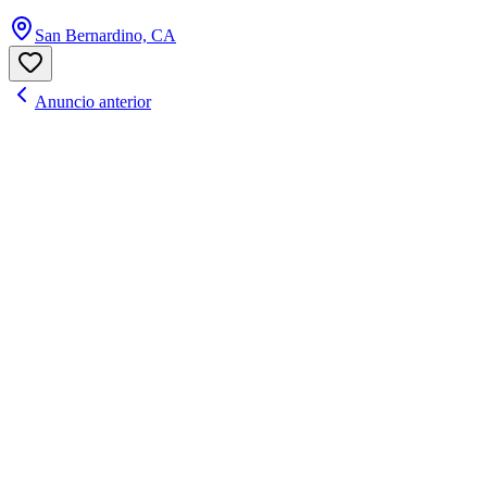
San Bernardino, CA
Anuncio anterior