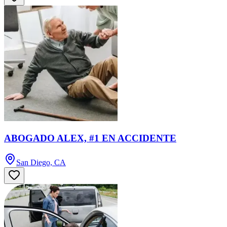
ABOGADO ALEX, #1 EN ACCIDENTE
San Diego, CA