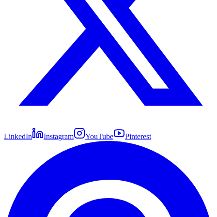
LinkedIn
Instagram
YouTube
Pinterest