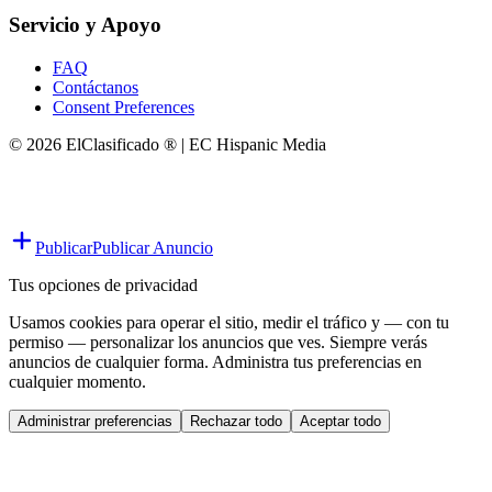
Servicio y Apoyo
FAQ
Contáctanos
Consent Preferences
© 2026 ElClasificado ® | EC Hispanic Media
Publicar
Publicar Anuncio
Tus opciones de privacidad
Usamos cookies para operar el sitio, medir el tráfico y — con tu
permiso — personalizar los anuncios que ves. Siempre verás
anuncios de cualquier forma. Administra tus preferencias en
cualquier momento.
Administrar preferencias
Rechazar todo
Aceptar todo