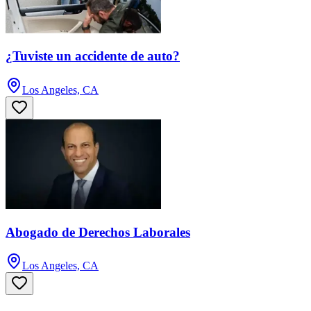
¿Tuviste un accidente de auto?
Los Angeles, CA
Abogado de Derechos Laborales
Los Angeles, CA