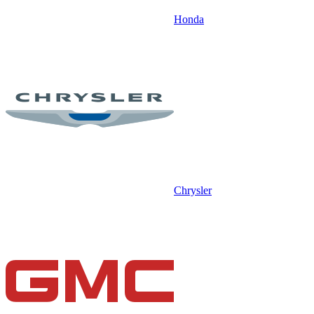
Honda
Chrysler