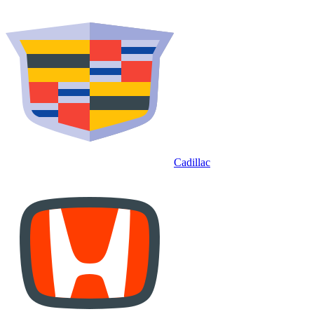
Cadillac