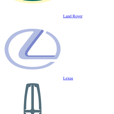
Land Rover
Lexus