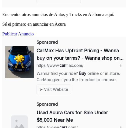
Encuentra otros anuncios de Autos y Trucks en Alabama aquí.
Sé el primero en anunciar en Acura
Publicar Anuncio