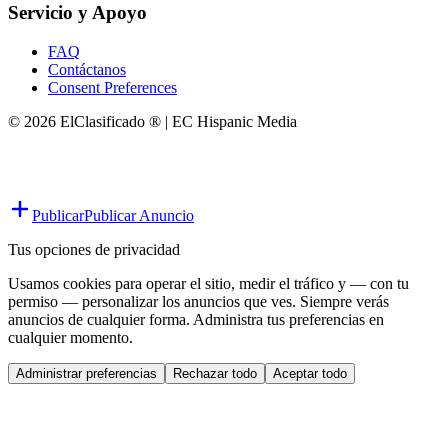
Servicio y Apoyo
FAQ
Contáctanos
Consent Preferences
© 2026 ElClasificado ® | EC Hispanic Media
Publicar
Publicar Anuncio
Tus opciones de privacidad
Usamos cookies para operar el sitio, medir el tráfico y — con tu
permiso — personalizar los anuncios que ves. Siempre verás
anuncios de cualquier forma. Administra tus preferencias en
cualquier momento.
Administrar preferencias
Rechazar todo
Aceptar todo