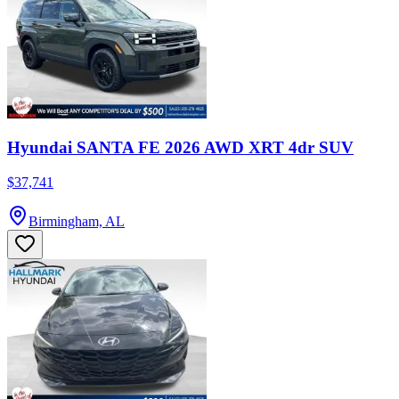
Hyundai SANTA FE 2026 AWD XRT 4dr SUV
$37,741
Birmingham, AL