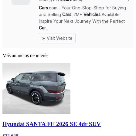
Más anuncios de interés
Hyundai SANTA FE 2026 SE 4dr SUV
$33,688