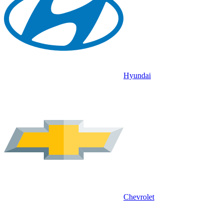
Hyundai
Chevrolet