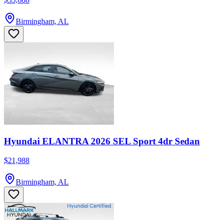
Birmingham, AL
Hyundai ELANTRA 2026 SEL Sport 4dr Sedan
$21,988
Birmingham, AL