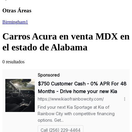
Otras Áreas
Birmingham
1
Carros Acura en venta MDX en
el estado de Alabama
0 resultados