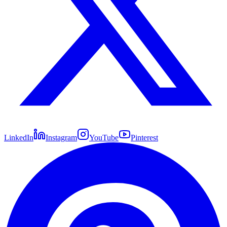
LinkedIn
Instagram
YouTube
Pinterest