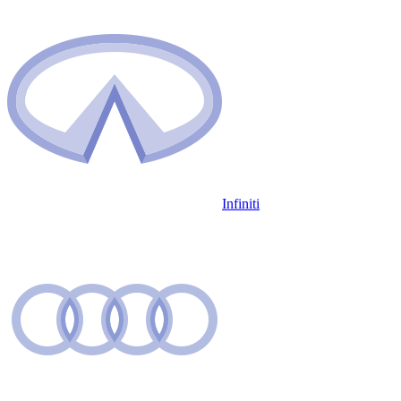
Infiniti