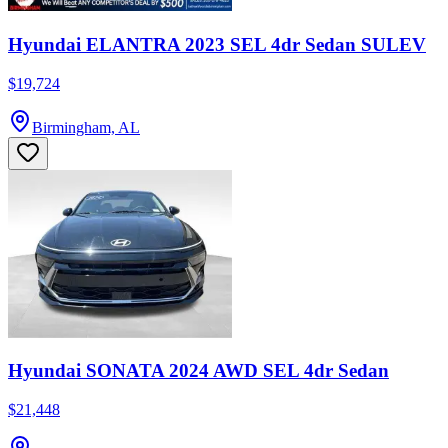
Hyundai ELANTRA 2023 SEL 4dr Sedan SULEV
$19,724
Birmingham, AL
Hyundai SONATA 2024 AWD SEL 4dr Sedan
$21,448