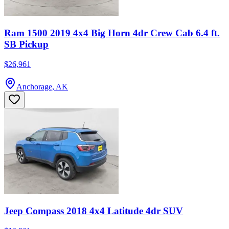
Ram 1500 2019 4x4 Big Horn 4dr Crew Cab 6.4 ft.
SB Pickup
$26,961
Anchorage, AK
Jeep Compass 2018 4x4 Latitude 4dr SUV