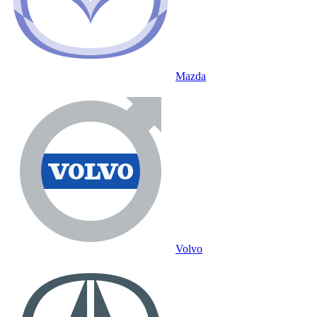
Mazda
Volvo