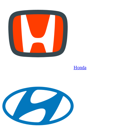
Honda