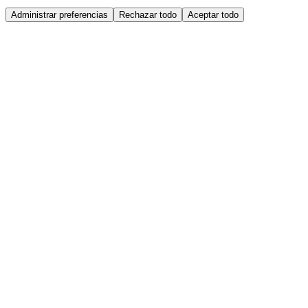
Administrar preferencias
Rechazar todo
Aceptar todo