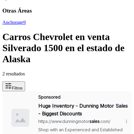
Otras Áreas
Anchorage
9
Carros Chevrolet en venta
Silverado 1500 en el estado de
Alaska
2 resultados
Filtros