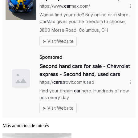
Más anuncios de interés