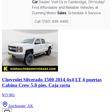
Chevrolet Silverado 1500 2014 4x4 LT 4 puertas
Cabina Crew 5.8 pies. Caja corta
$15,961
Anchorage, AK