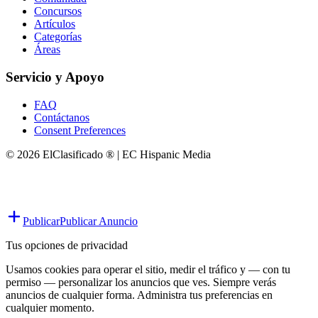
Concursos
Artículos
Categorías
Áreas
Servicio y Apoyo
FAQ
Contáctanos
Consent Preferences
© 2026 ElClasificado ® | EC Hispanic Media
Publicar
Publicar Anuncio
Tus opciones de privacidad
Usamos cookies para operar el sitio, medir el tráfico y — con tu
permiso — personalizar los anuncios que ves. Siempre verás
anuncios de cualquier forma. Administra tus preferencias en
cualquier momento.