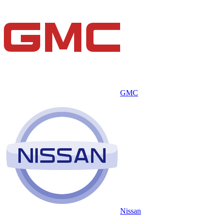
GMC
Nissan