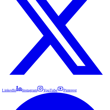
LinkedIn
Instagram
YouTube
Pinterest