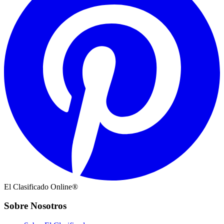
El Clasificado Online®
Sobre Nosotros