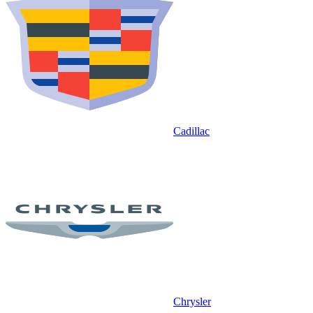
Cadillac
Chrysler