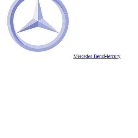
Mercedes-Benz
Mercury