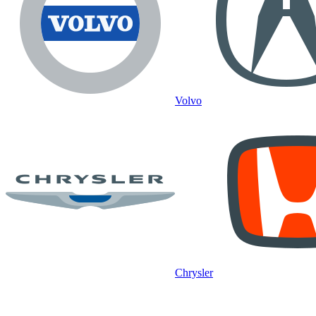
Volvo
Chrysler