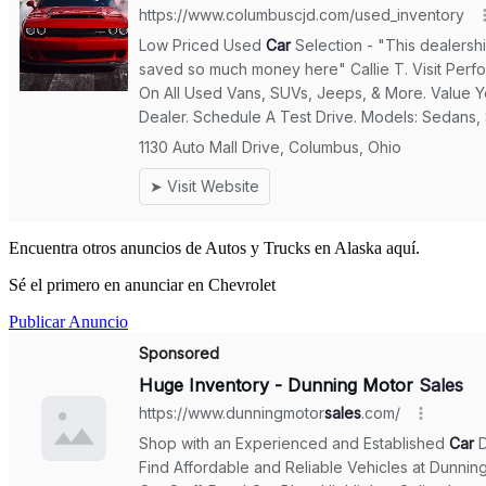
Encuentra otros anuncios de Autos y Trucks en Alaska aquí.
Sé el primero en anunciar en Chevrolet
Publicar Anuncio