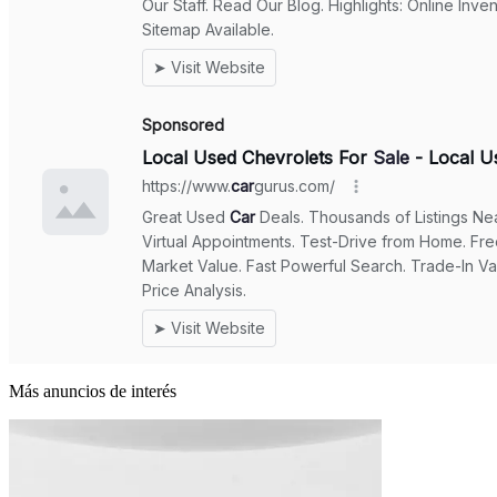
Más anuncios de interés