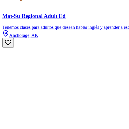
Mat-Su Regional Adult Ed
Tenemos clases para adultos que desean hablar inglés y aprender a es
Anchorage, AK