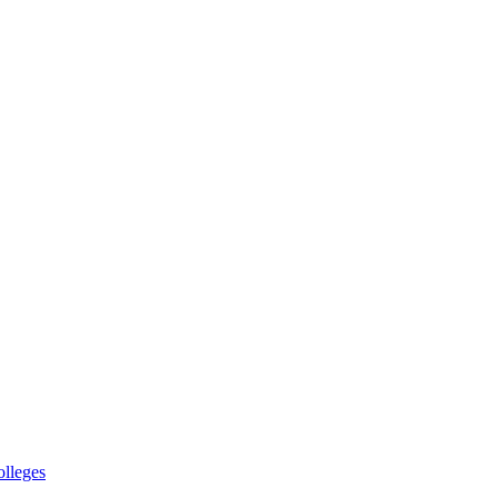
lleges