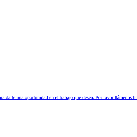
a darle una oportunidad en el trabajo que desea. Por favor llámenos h