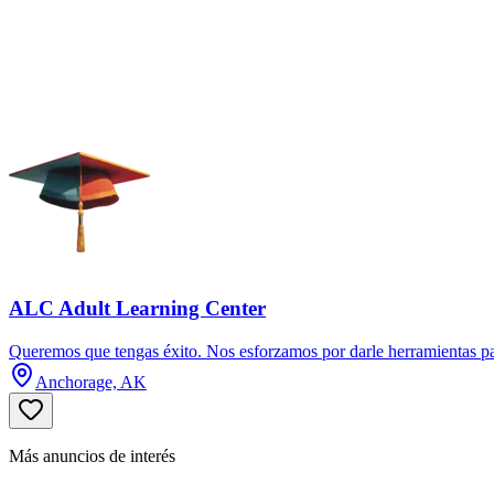
ALC Adult Learning Center
Queremos que tengas éxito. Nos esforzamos por darle herramientas par
Anchorage, AK
Más anuncios de interés