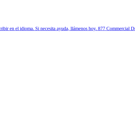
cribir en el idioma. Si necesita ayuda, llámenos hoy. 877 Commercial D