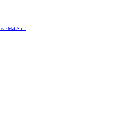
rive Mat-Su...