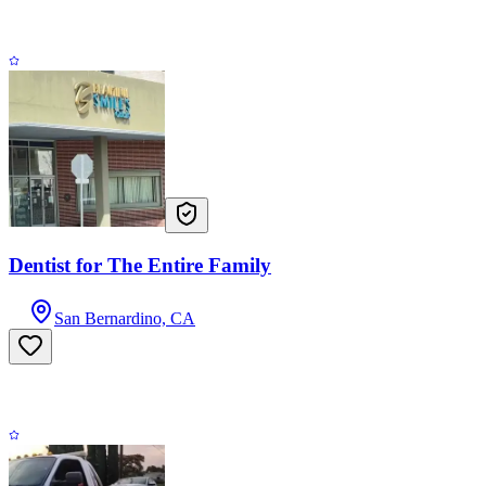
Dentist for The Entire Family
San Bernardino, CA