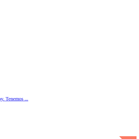
oy. Tenemos ...