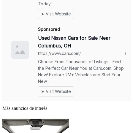
Más anuncios de interés