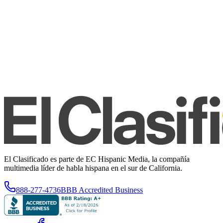
El Clasificado es parte de EC Hispanic Media, la compañía
multimedia líder de habla hispana en el sur de California.
888-277-4736
BBB Accredited Business