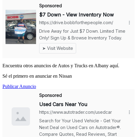
Encuentra otros anuncios de Autos y Trucks en Albany aquí.
Sé el primero en anunciar en Nissan
Publicar Anuncio