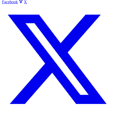
Facebook
X