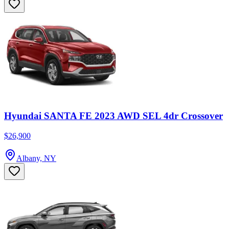
Hyundai SANTA FE 2023 AWD SEL 4dr Crossover
$26,900
Albany, NY