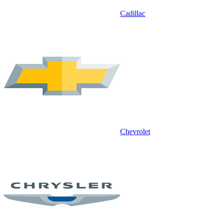
Cadillac
Chevrolet