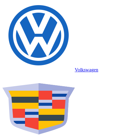
Volkswagen