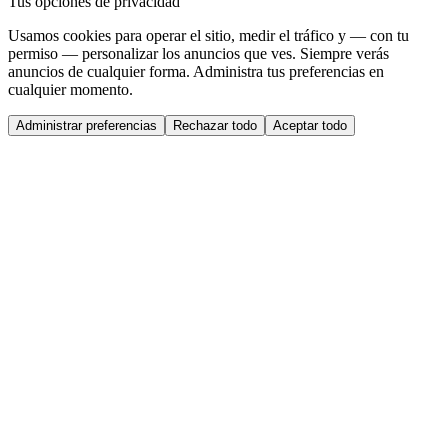
Tus opciones de privacidad
Usamos cookies para operar el sitio, medir el tráfico y — con tu
permiso — personalizar los anuncios que ves. Siempre verás
anuncios de cualquier forma. Administra tus preferencias en
cualquier momento.
Administrar preferencias
Rechazar todo
Aceptar todo