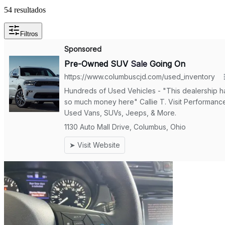
54 resultados
Filtros