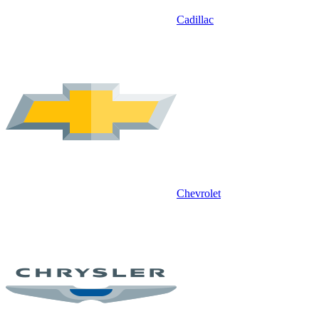
Cadillac
Chevrolet