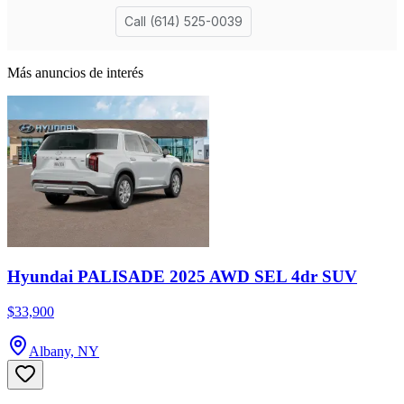
Más anuncios de interés
Hyundai PALISADE 2025 AWD SEL 4dr SUV
$33,900
Albany, NY