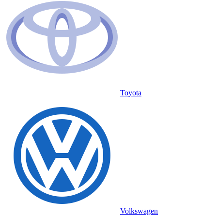
Toyota
Volkswagen