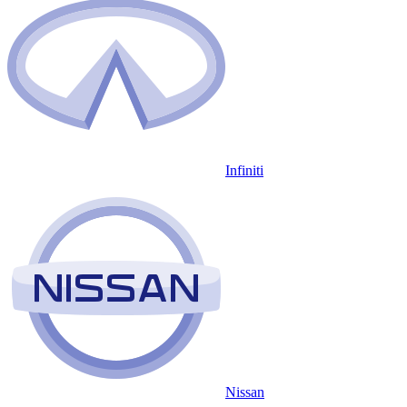
Infiniti
Nissan