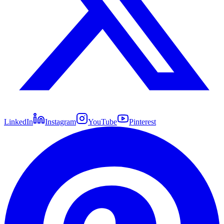
LinkedIn
Instagram
YouTube
Pinterest