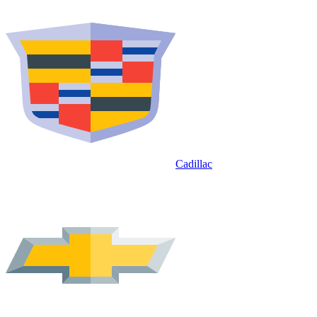
Cadillac