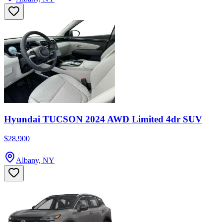
Hyundai TUCSON 2024 AWD Limited 4dr SUV
$28,900
Albany, NY