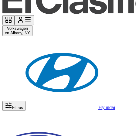
Volkswagen
en Albany, NY
Hyundai
Filtros