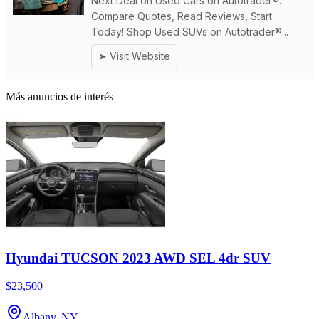
Más anuncios de interés
Hyundai TUCSON 2023 AWD SEL 4dr SUV
$23,500
Albany, NY