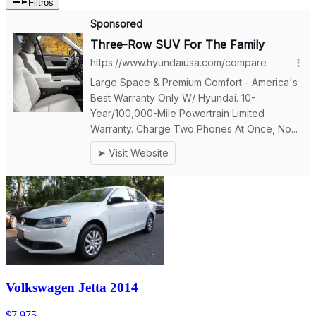
Filtros
Volkswagen Jetta 2014
$7,975