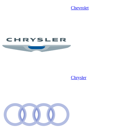
Chevrolet
Chrysler