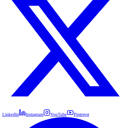
LinkedIn
Instagram
YouTube
Pinterest