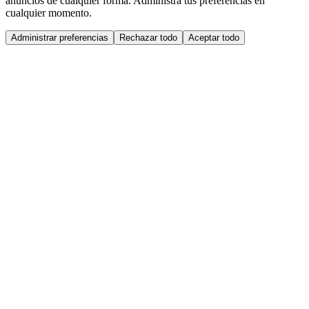
anuncios de cualquier forma. Administra tus preferencias en
cualquier momento.
Administrar preferencias
Rechazar todo
Aceptar todo