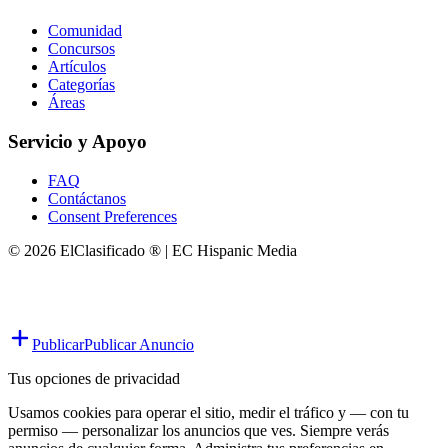
Comunidad
Concursos
Artículos
Categorías
Áreas
Servicio y Apoyo
FAQ
Contáctanos
Consent Preferences
© 2026 ElClasificado ® | EC Hispanic Media
Publicar
Publicar Anuncio
Tus opciones de privacidad
Usamos cookies para operar el sitio, medir el tráfico y — con tu
permiso — personalizar los anuncios que ves. Siempre verás