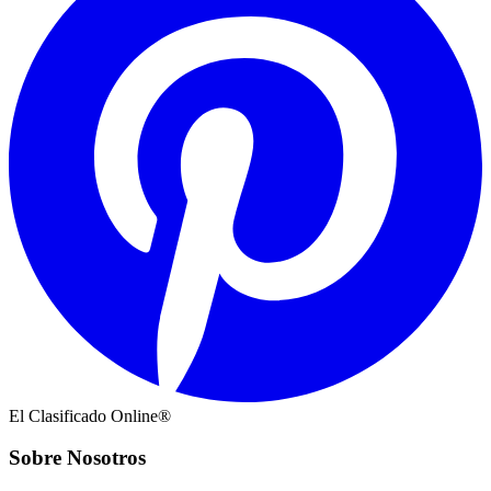
El Clasificado Online®
Sobre Nosotros