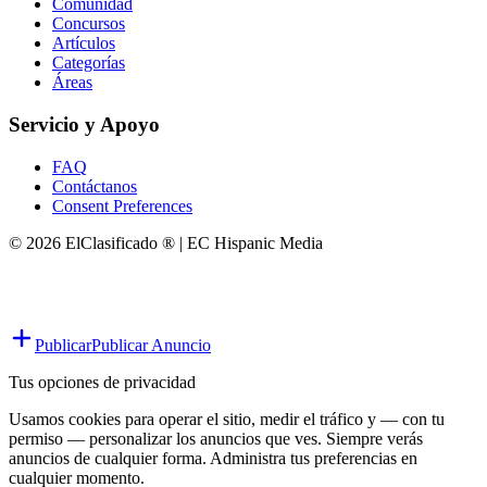
Comunidad
Concursos
Artículos
Categorías
Áreas
Servicio y Apoyo
FAQ
Contáctanos
Consent Preferences
© 2026 ElClasificado ® | EC Hispanic Media
Publicar
Publicar Anuncio
Tus opciones de privacidad
Usamos cookies para operar el sitio, medir el tráfico y — con tu
permiso — personalizar los anuncios que ves. Siempre verás
anuncios de cualquier forma. Administra tus preferencias en
cualquier momento.