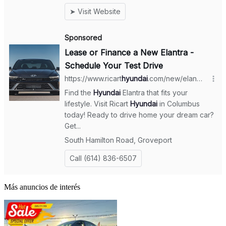
Más anuncios de interés