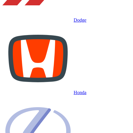
Dodge
Honda