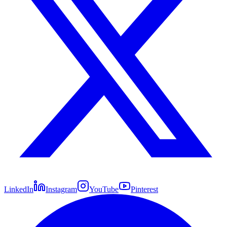
LinkedIn
Instagram
YouTube
Pinterest