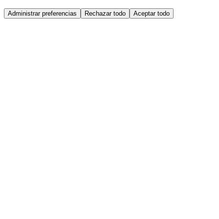
Administrar preferencias
Rechazar todo
Aceptar todo