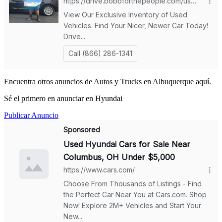
Encuentra otros anuncios de Autos y Trucks en Albuquerque aquí.
Sé el primero en anunciar en Hyundai
Publicar Anuncio