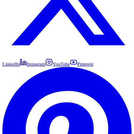
LinkedIn
Instagram
YouTube
Pinterest