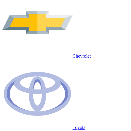
Chevrolet
Toyota