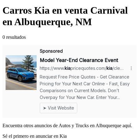
Carros Kia en venta Carnival
en Albuquerque, NM
0 resultados
Encuentra otros anuncios de Autos y Trucks en Albuquerque aquí.
Sé el primero en anunciar en Kia