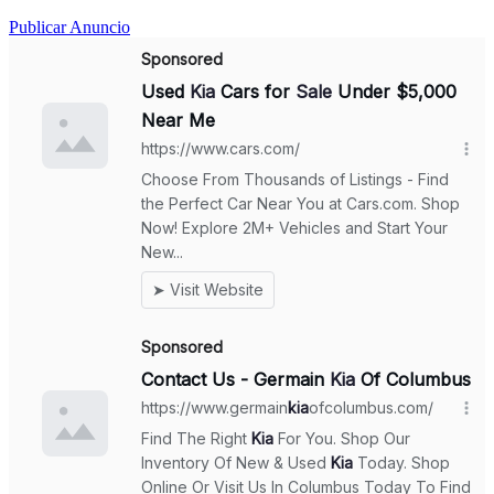
Publicar Anuncio