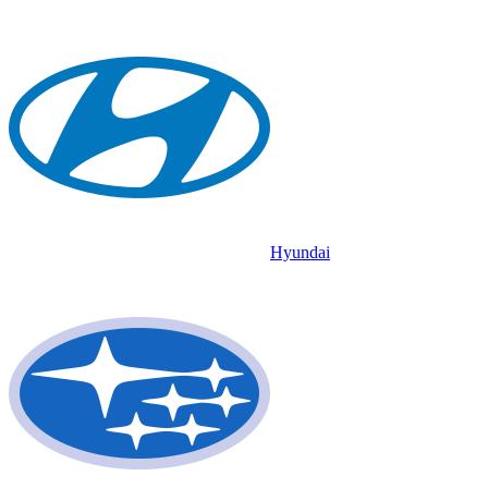
Hyundai