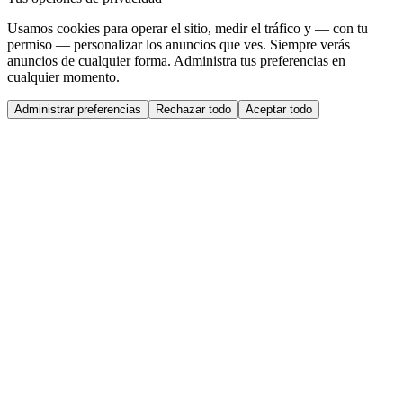
Usamos cookies para operar el sitio, medir el tráfico y — con tu
permiso — personalizar los anuncios que ves. Siempre verás
anuncios de cualquier forma. Administra tus preferencias en
cualquier momento.
Administrar preferencias
Rechazar todo
Aceptar todo