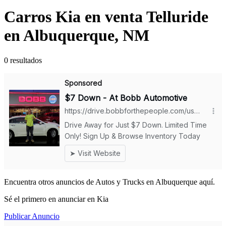
Carros Kia en venta Telluride
en Albuquerque, NM
0 resultados
Encuentra otros anuncios de Autos y Trucks en Albuquerque aquí.
Sé el primero en anunciar en Kia
Publicar Anuncio