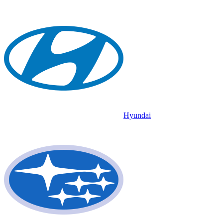
Hyundai