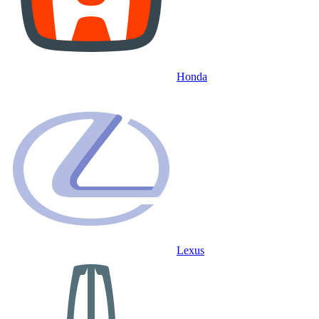
Honda
Lexus