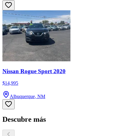
Nissan Rogue Sport 2020
$14,995
Albuquerque, NM
Descubre más