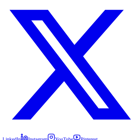
LinkedIn
Instagram
YouTube
Pinterest