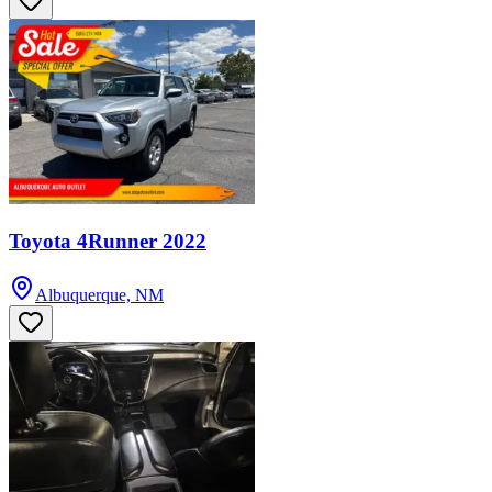
Toyota 4Runner 2022
Albuquerque, NM