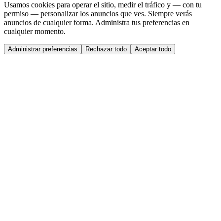
Usamos cookies para operar el sitio, medir el tráfico y — con tu
permiso — personalizar los anuncios que ves. Siempre verás
anuncios de cualquier forma. Administra tus preferencias en
cualquier momento.
Administrar preferencias
Rechazar todo
Aceptar todo