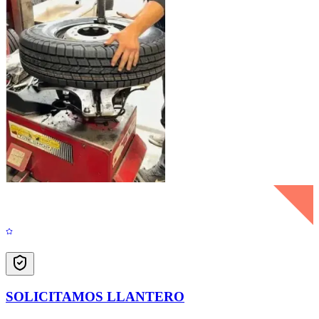
SOLICITAMOS LLANTERO