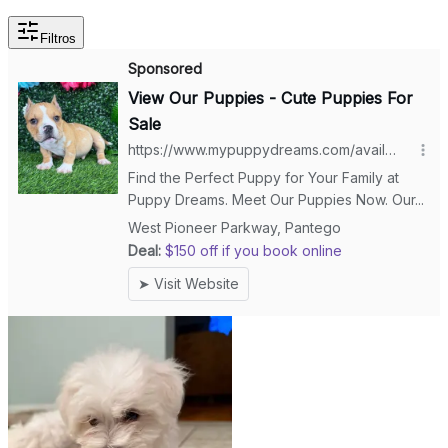
Filtros