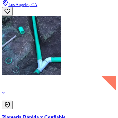
Los Angeles, CA
Plomería Rápida y Confiable