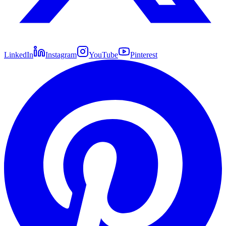
LinkedIn
Instagram
YouTube
Pinterest