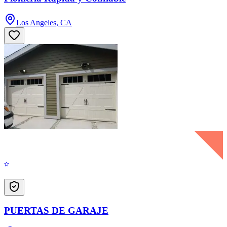
Los Angeles, CA
PUERTAS DE GARAJE