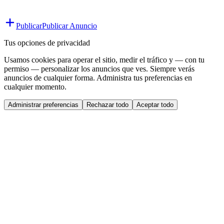
Publicar
Publicar Anuncio
Tus opciones de privacidad
Usamos cookies para operar el sitio, medir el tráfico y — con tu
permiso — personalizar los anuncios que ves. Siempre verás
anuncios de cualquier forma. Administra tus preferencias en
cualquier momento.
Administrar preferencias
Rechazar todo
Aceptar todo