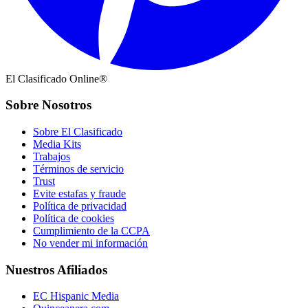
El Clasificado Online®
Sobre Nosotros
Sobre El Clasificado
Media Kits
Trabajos
Términos de servicio
Trust
Evite estafas y fraude
Política de privacidad
Política de cookies
Cumplimiento de la CCPA
No vender mi información
Nuestros Afiliados
EC Hispanic Media