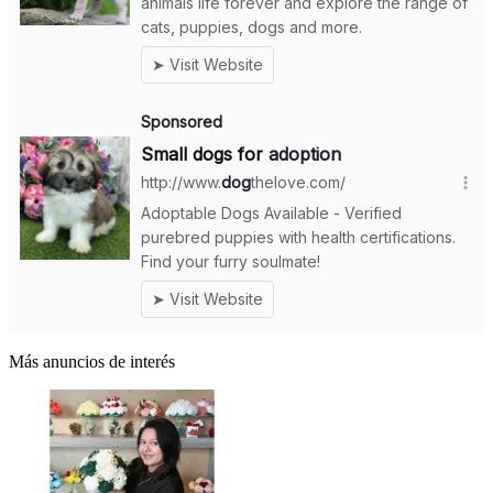
Más anuncios de interés