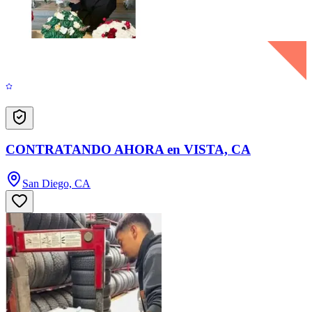
CONTRATANDO AHORA en VISTA, CA
San Diego, CA