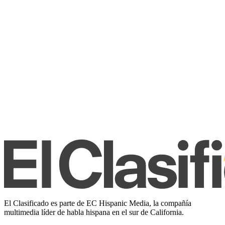
El Clasificado es parte de EC Hispanic Media, la compañía
multimedia líder de habla hispana en el sur de California.