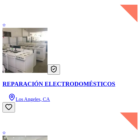
REPARACIÓN ELECTRODOMÉSTICOS
Los Angeles, CA