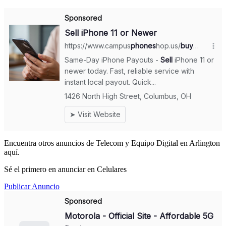
Encuentra otros anuncios de Telecom y Equipo Digital en Arlington
aquí.
Sé el primero en anunciar en Celulares
Publicar Anuncio