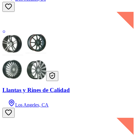
Llantas y Rines de Calidad
Los Angeles, CA