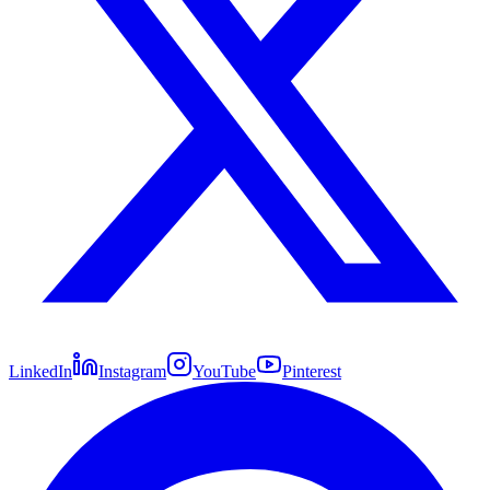
LinkedIn
Instagram
YouTube
Pinterest