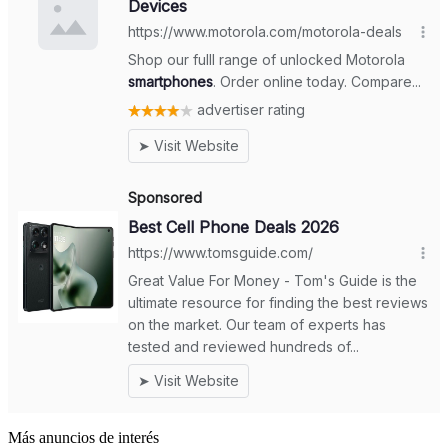
Más anuncios de interés