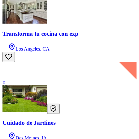
Transforma tu cocina con exp
Los Angeles, CA
Cuidado de Jardines
Des Moines, IA