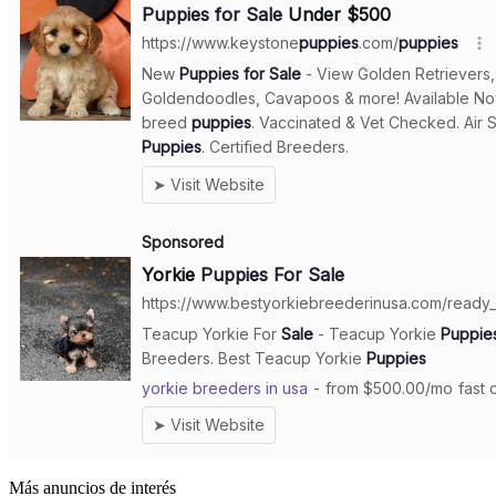
Más anuncios de interés