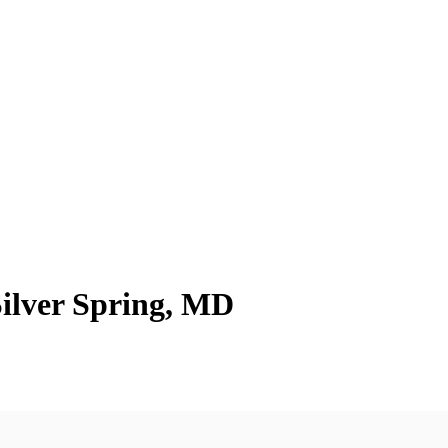
Silver Spring, MD