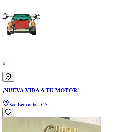
¡NUEVA VIDA A TU MOTOR!
San Bernardino, CA