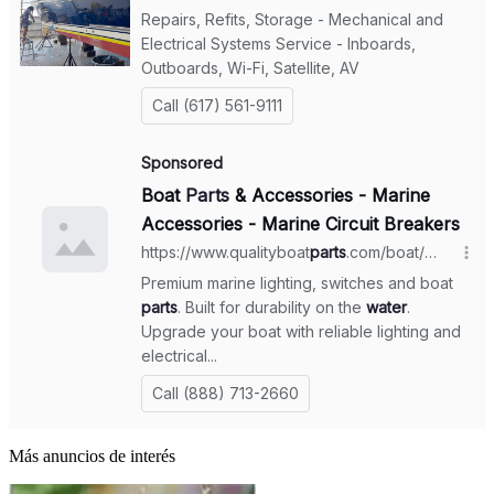
Más anuncios de interés