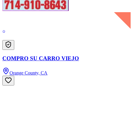
COMPRO SU CARRO VIEJO
Orange County, CA