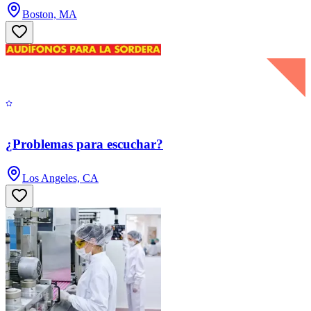
Boston, MA
¿Problemas para escuchar?
Los Angeles, CA