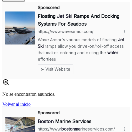
No se encontraron anuncios.
Volver al inicio