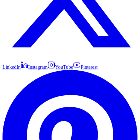
LinkedIn
Instagram
YouTube
Pinterest