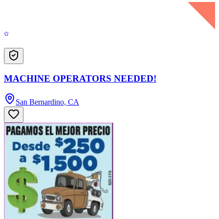
MACHINE OPERATORS NEEDED!
San Bernardino, CA