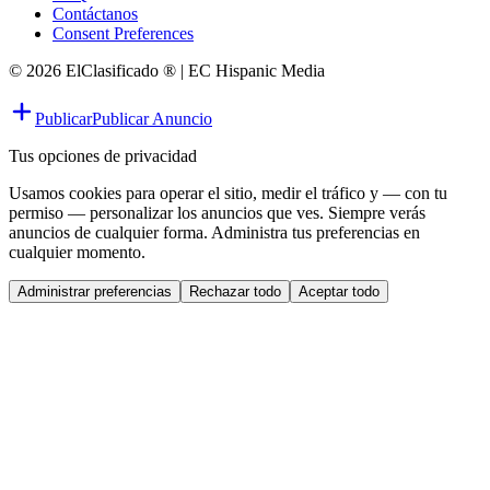
Contáctanos
Consent Preferences
© 2026 ElClasificado ® | EC Hispanic Media
Publicar
Publicar Anuncio
Tus opciones de privacidad
Usamos cookies para operar el sitio, medir el tráfico y — con tu
permiso — personalizar los anuncios que ves. Siempre verás
anuncios de cualquier forma. Administra tus preferencias en
cualquier momento.
Administrar preferencias
Rechazar todo
Aceptar todo