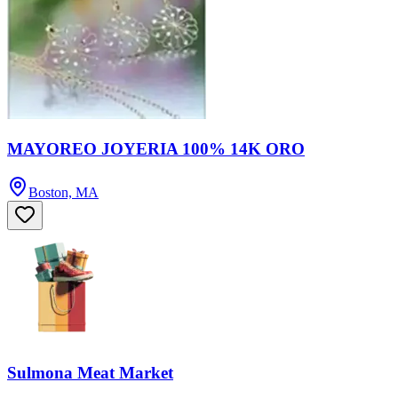
MAYOREO JOYERIA 100% 14K ORO
Boston, MA
Sulmona Meat Market