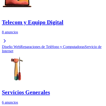
Telecom y Equipo Digital
8 anuncios
Diseño Web
Reparaciones de Teléfono y Computadoras
Servicio de
Internet
Servicios Generales
6 anuncios