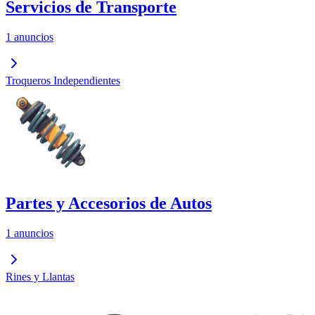
Servicios de Transporte
1 anuncios
Troqueros Independientes
Partes y Accesorios de Autos
1 anuncios
Rines y Llantas