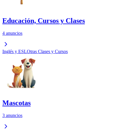
Educación, Cursos y Clases
4 anuncios
Inglés y ESL
Otras Clases y Cursos
Mascotas
3 anuncios