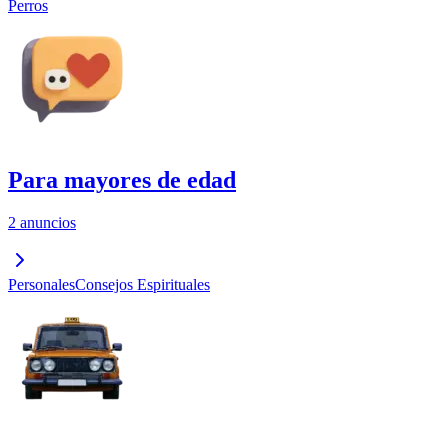
Perros
Para mayores de edad
2 anuncios
Personales
Consejos Espirituales