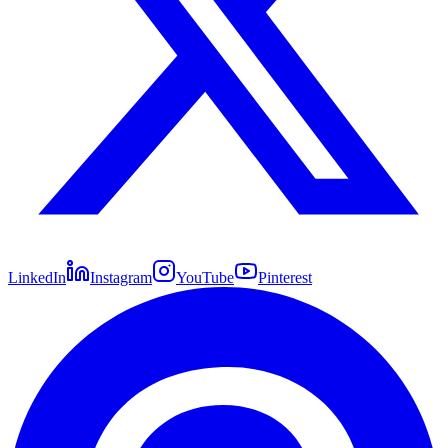
LinkedIn
Instagram
YouTube
Pinterest