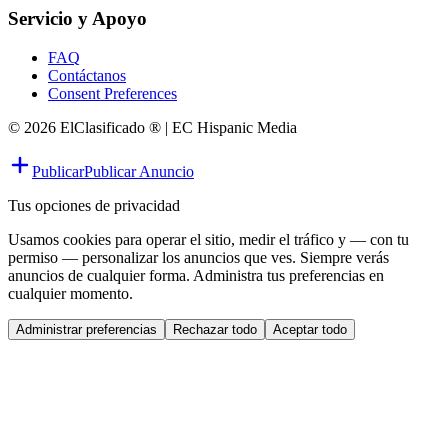
Servicio y Apoyo
FAQ
Contáctanos
Consent Preferences
© 2026 ElClasificado ® | EC Hispanic Media
Publicar
Publicar Anuncio
Tus opciones de privacidad
Usamos cookies para operar el sitio, medir el tráfico y — con tu
permiso — personalizar los anuncios que ves. Siempre verás
anuncios de cualquier forma. Administra tus preferencias en
cualquier momento.
Administrar preferencias
Rechazar todo
Aceptar todo