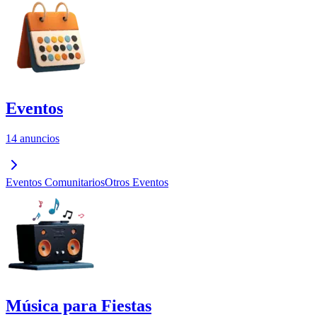
Eventos
14 anuncios
Eventos Comunitarios
Otros Eventos
Música para Fiestas