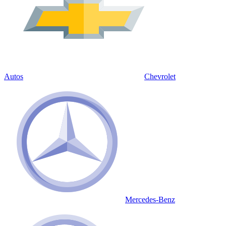
Autos
Chevrolet
Mercedes-Benz