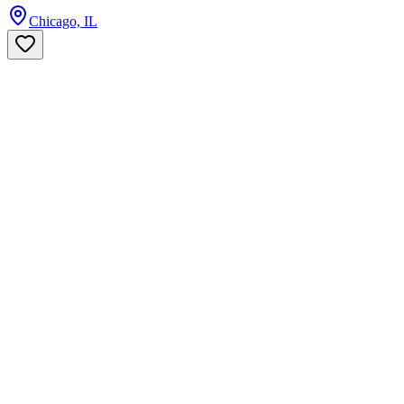
Chicago, IL