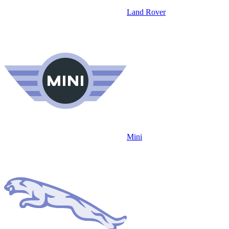
Land Rover
Mini