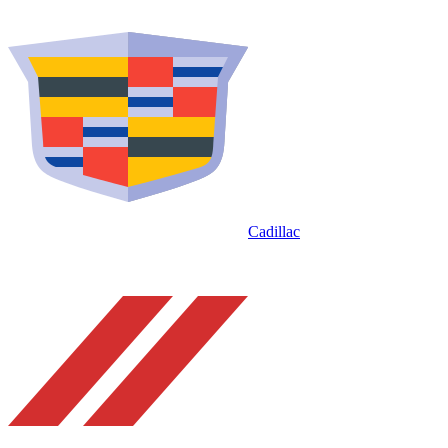
Cadillac