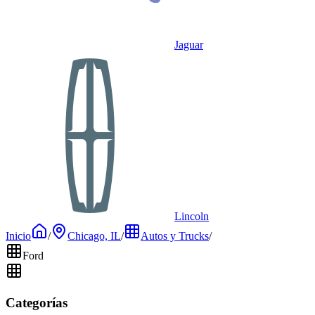
Jaguar
Lincoln
Inicio
/
Chicago, IL
/
Autos y Trucks
/
Ford
Categorías