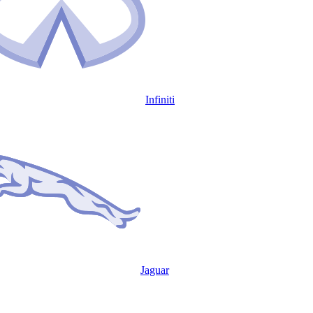
Infiniti
Jaguar