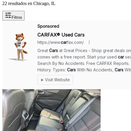
22 resultados en Chicago, IL
Filtros