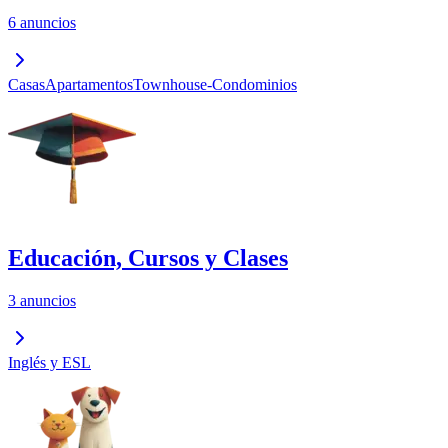
6 anuncios
Casas
Apartamentos
Townhouse-Condominios
Educación, Cursos y Clases
3 anuncios
Inglés y ESL