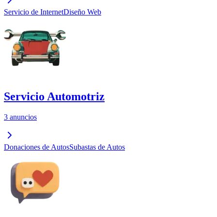
Servicio de Internet
Diseño Web
Servicio Automotriz
3 anuncios
Donaciones de Autos
Subastas de Autos