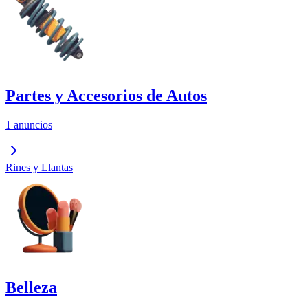
Partes y Accesorios de Autos
1 anuncios
Rines y Llantas
Belleza