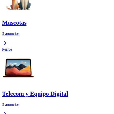
Mascotas
3 anuncios
Perros
Telecom y Equipo Digital
3 anuncios