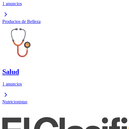
1 anuncios
Productos de Belleza
Salud
1 anuncios
Nutricionistas