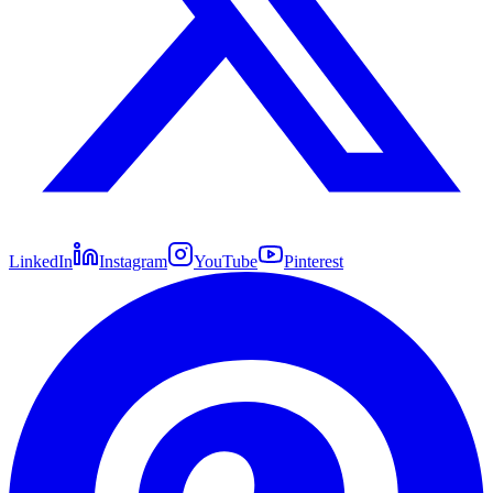
LinkedIn
Instagram
YouTube
Pinterest