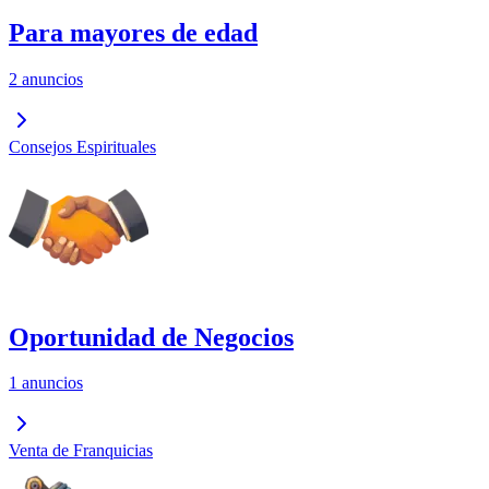
Para mayores de edad
2 anuncios
Consejos Espirituales
Oportunidad de Negocios
1 anuncios
Venta de Franquicias