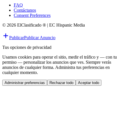
FAQ
Contáctanos
Consent Preferences
© 2026 ElClasificado ® | EC Hispanic Media
Publicar
Publicar Anuncio
Tus opciones de privacidad
Usamos cookies para operar el sitio, medir el tráfico y — con tu
permiso — personalizar los anuncios que ves. Siempre verás
anuncios de cualquier forma. Administra tus preferencias en
cualquier momento.
Administrar preferencias
Rechazar todo
Aceptar todo