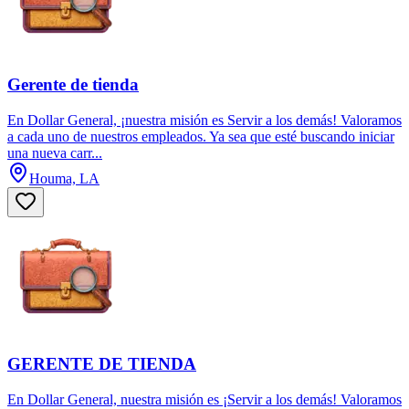
Gerente de tienda
En Dollar General, ¡nuestra misión es Servir a los demás! Valoramos
a cada uno de nuestros empleados. Ya sea que esté buscando iniciar
una nueva carr...
Houma, LA
GERENTE DE TIENDA
En Dollar General, nuestra misión es ¡Servir a los demás! Valoramos