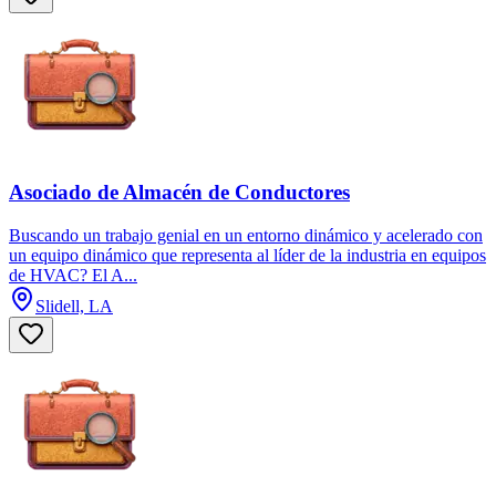
Asociado de Almacén de Conductores
Buscando un trabajo genial en un entorno dinámico y acelerado con
un equipo dinámico que representa al líder de la industria en equipos
de HVAC? El A...
Slidell, LA