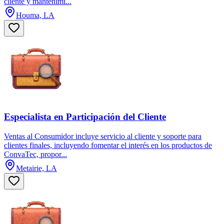
cliente y mantenimi...
Houma, LA
Especialista en Participación del Cliente
Ventas al Consumidor incluye servicio al cliente y soporte para
clientes finales, incluyendo fomentar el interés en los productos de
ConvaTec, propor...
Metairie, LA