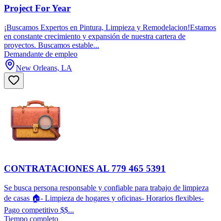
Project For Year
¡Buscamos Expertos en Pintura, Limpieza y Remodelacion!Estamos
en constante crecimiento y expansión de nuestra cartera de
proyectos. Buscamos estable...
Demandante de empleo
New Orleans, LA
CONTRATACIONES AL 779 465 5391
Se busca persona responsable y confiable para trabajo de limpieza
de casas 🏠- Limpieza de hogares y oficinas- Horarios flexibles-
Pago competitivo $$...
Tiempo completo