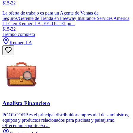
$15-22
La oferta de trabajo es para un Agente de Ventas de
Seguros/Gerente de Tienda en Freeway Insurance Services America,
LLC en Kenner, LA, EE. UU. El pu...
$15-22
Tiempo completo
Kenner, LA
Analista Financiero
POOLCORP es el principal distribuidor empresarial de suministros,
equipos y productos relacionados para piscinas y paisajismo.
Ofrecen un soporte exc...