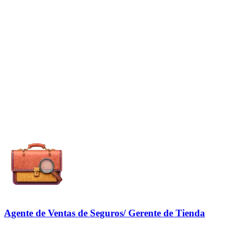
Agente de Ventas de Seguros/ Gerente de Tienda