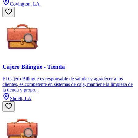
Covington, LA
Cajero Bilingüe - Tienda
El Cajero Bilingüe es responsable de saludar y agradecer a los
clientes, es competente en sistemas de caja, mantiene la limpieza de
la tienda y propo...
Slidell, LA