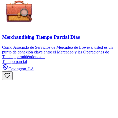
Merchandising Tiempo Parcial Días
Como Asociado de Servicios de Mercadeo de Lowe\'s, usted es un
punto de conexión clave entre el Mercadeo y las Operaciones de
Tienda, permitiéndonos ...
Tiempo parcial
Covington, LA