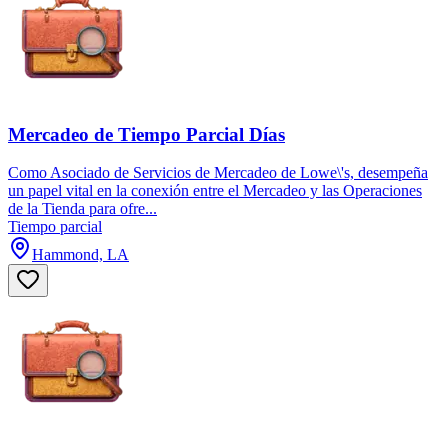
Mercadeo de Tiempo Parcial Días
Como Asociado de Servicios de Mercadeo de Lowe\'s, desempeña
un papel vital en la conexión entre el Mercadeo y las Operaciones
de la Tienda para ofre...
Tiempo parcial
Hammond, LA