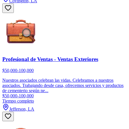
Covington, LA
Profesional de Ventas - Ventas Exteriores
$50,000-100,000
Nuestros asociados celebran las vidas. Celebramos a nuestros
asociados. Trabajando desde casa, ofrecemos servicios y productos
de cementerio según ne...
$50,000-100,000
Tiempo completo
Jefferson, LA