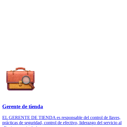
Gerente de tienda
EL GERENTE DE TIENDA es responsable del control de llaves,
prácticas de seguridad, control de efectivo, liderazgo del servicio al