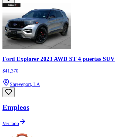
Ford Explorer 2023 AWD ST 4 puertas SUV
$41,370
Shreveport, LA
Empleos
Ver todo