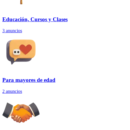
Educación, Cursos y Clases
3
anuncios
Para mayores de edad
2
anuncios