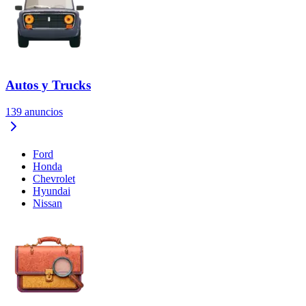
Autos y Trucks
139
anuncios
Ford
Honda
Chevrolet
Hyundai
Nissan