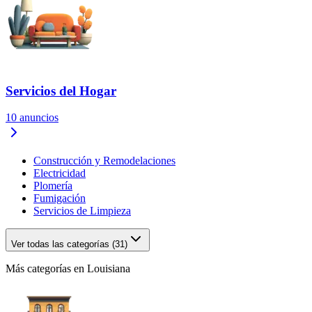
Servicios del Hogar
10
anuncios
Construcción y Remodelaciones
Electricidad
Plomería
Fumigación
Servicios de Limpieza
Ver todas las categorías (31)
Más categorías en Louisiana