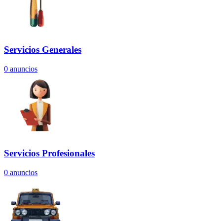
Servicios Generales
0
anuncios
Servicios Profesionales
0
anuncios