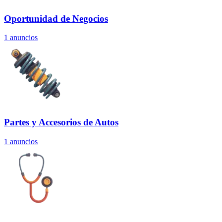
Oportunidad de Negocios
1
anuncios
Partes y Accesorios de Autos
1
anuncios