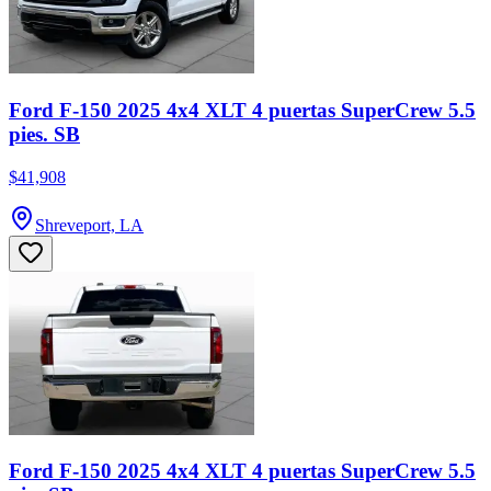
Ford F-150 2025 4x4 XLT 4 puertas SuperCrew 5.5
pies. SB
$41,908
Shreveport, LA
Ford F-150 2025 4x4 XLT 4 puertas SuperCrew 5.5