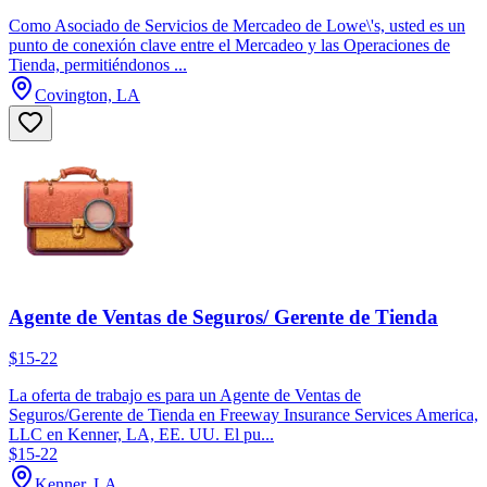
Como Asociado de Servicios de Mercadeo de Lowe\'s, usted es un
punto de conexión clave entre el Mercadeo y las Operaciones de
Tienda, permitiéndonos ...
Covington, LA
Agente de Ventas de Seguros/ Gerente de Tienda
$15-22
La oferta de trabajo es para un Agente de Ventas de
Seguros/Gerente de Tienda en Freeway Insurance Services America,
LLC en Kenner, LA, EE. UU. El pu...
$15-22
Kenner, LA