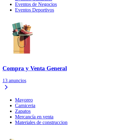
Eventos de Negocios
Eventos Deportivos
Compra y Venta General
13
anuncios
Mayoreo
Carniceria
Zapatos
Mercancía en venta
Materiales de construccion