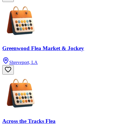
Greenwood Flea Market & Jockey
Shreveport, LA
Across the Tracks Flea