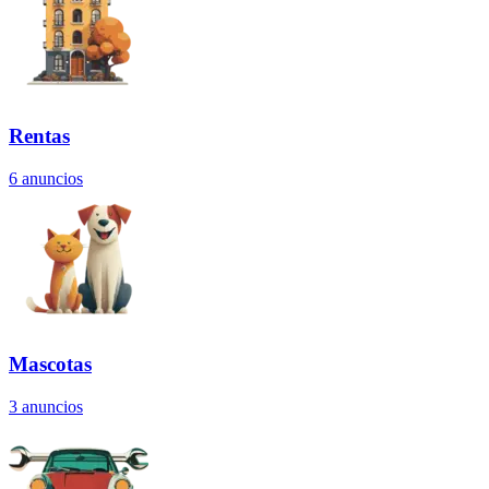
Rentas
6
anuncios
Mascotas
3
anuncios