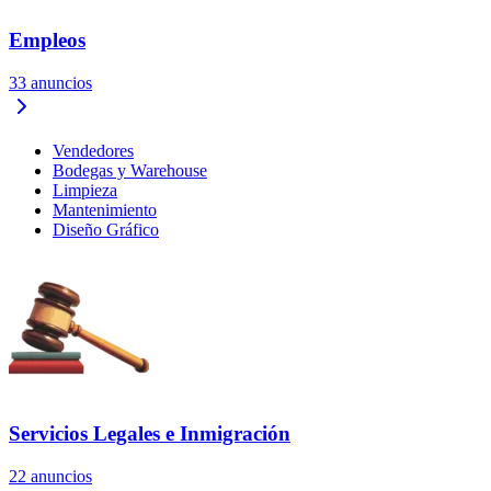
Empleos
33
anuncios
Vendedores
Bodegas y Warehouse
Limpieza
Mantenimiento
Diseño Gráfico
Servicios Legales e Inmigración
22
anuncios