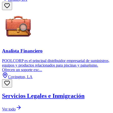
Analista Financiero
POOLCORP es el principal distribuidor empresarial de suministros,
equipos y productos relacionados para piscinas y paisajismo.
Ofrecen un soporte exc...
Covington, LA
Servicios Legales e Inmigración
Ver todo