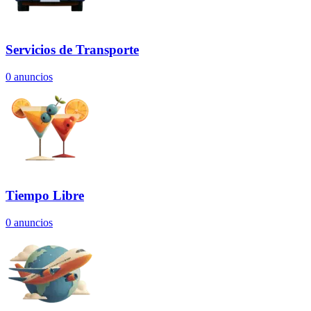
Servicios de Transporte
0
anuncios
Tiempo Libre
0
anuncios