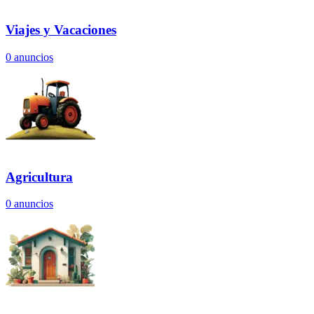
Viajes y Vacaciones
0
anuncios
Agricultura
0
anuncios