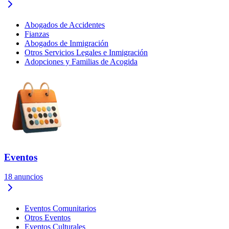
Abogados de Accidentes
Fianzas
Abogados de Inmigración
Otros Servicios Legales e Inmigración
Adopciones y Familias de Acogida
Eventos
18
anuncios
Eventos Comunitarios
Otros Eventos
Eventos Culturales