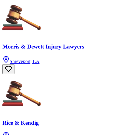
Morris & Dewett Injury Lawyers
Shreveport, LA
Rice & Kendig