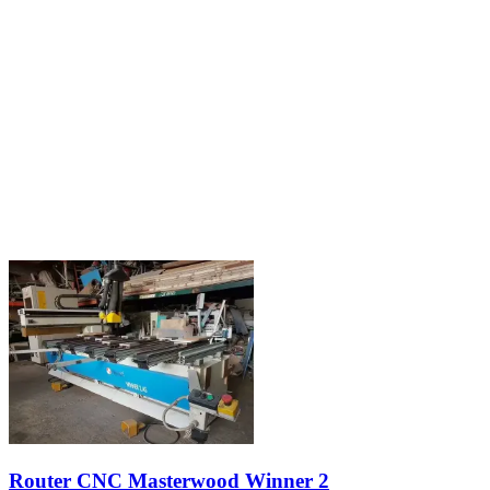
Router CNC Masterwood Winner 2