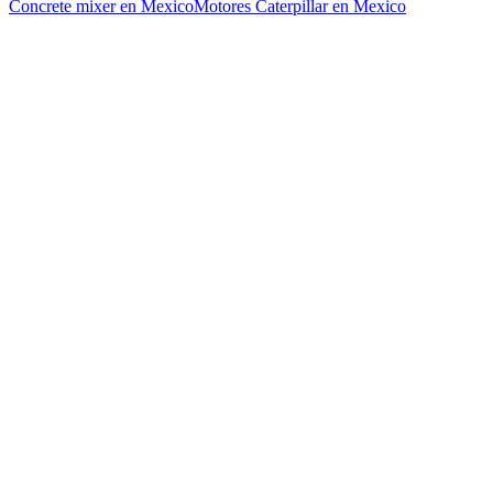
Concrete mixer en Mexico
Motores Caterpillar en Mexico