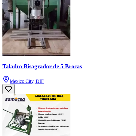
Taladro Bisagrador de 5 Brocas
Mexico City, DIF