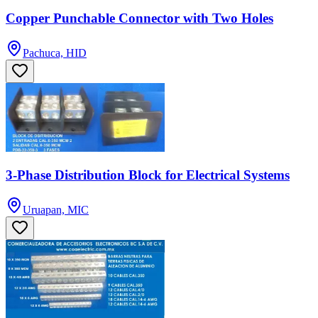
Copper Punchable Connector with Two Holes
Pachuca, HID
3-Phase Distribution Block for Electrical Systems
Uruapan, MIC