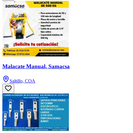
Malacate Manual, Samacsa
Saltillo, COA