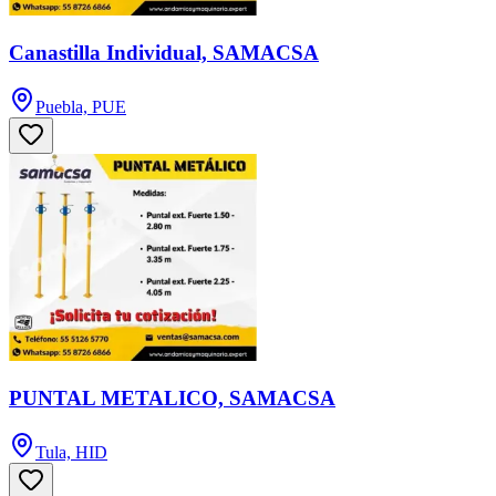
Canastilla Individual, SAMACSA
Puebla, PUE
PUNTAL METALICO, SAMACSA
Tula, HID