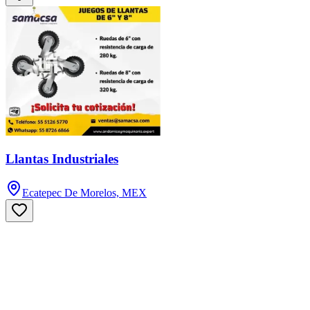
Llantas Industriales
Ecatepec De Morelos, MEX