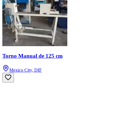
Torno Manual de 125 cm
Mexico City, DIF