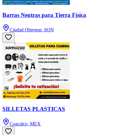
Barras Neutras para Tierra Física
Ciudad Obregon, SON
SILLETAS PLASTICAS
Coacalco, MEX