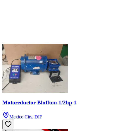
Motoreductor Bluffton 1/2hp 1
Mexico City, DIF