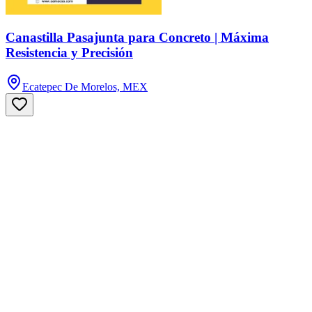
Canastilla Pasajunta para Concreto | Máxima
Resistencia y Precisión
Ecatepec De Morelos, MEX