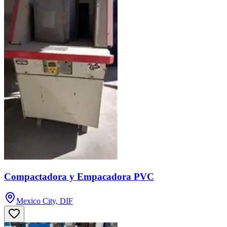
Compactadora y Empacadora PVC
Mexico City, DIF