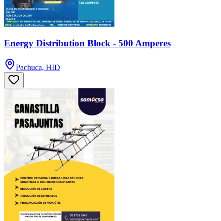
Energy Distribution Block - 500 Amperes
Pachuca, HID