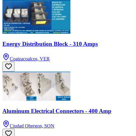
Energy Distribution Block - 310 Amps
Coatzacoalcos, VER
Aluminum Electrical Connectors - 400 Amp
Ciudad Obregon, SON