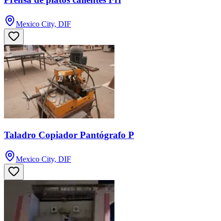
Mexico City, DIF
Taladro Copiador Pantógrafo P
Mexico City, DIF