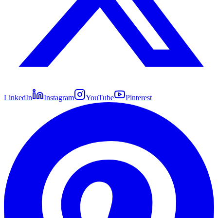
LinkedIn
Instagram
YouTube
Pinterest