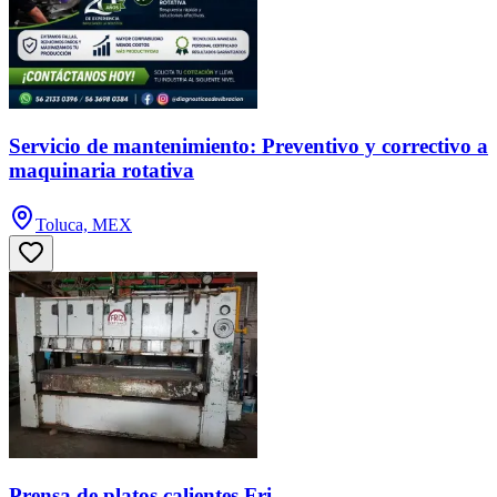
Servicio de mantenimiento: Preventivo y correctivo a
maquinaria rotativa
Toluca, MEX
Prensa de platos calientes Fri