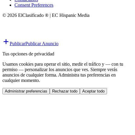
Consent Preferences
© 2026 ElClasificado ® | EC Hispanic Media
Publicar
Publicar Anuncio
Tus opciones de privacidad
Usamos cookies para operar el sitio, medir el tráfico y — con tu
permiso — personalizar los anuncios que ves. Siempre verás
anuncios de cualquier forma. Administra tus preferencias en
cualquier momento.
Administrar preferencias
Rechazar todo
Aceptar todo