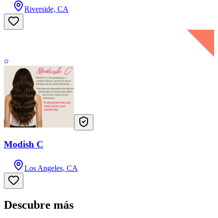
Riverside, CA
Modish C
Los Angeles, CA
Descubre más