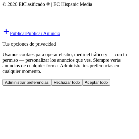
© 2026 ElClasificado ® | EC Hispanic Media
Publicar
Publicar Anuncio
Tus opciones de privacidad
Usamos cookies para operar el sitio, medir el tráfico y — con tu
permiso — personalizar los anuncios que ves. Siempre verás
anuncios de cualquier forma. Administra tus preferencias en
cualquier momento.
Administrar preferencias
Rechazar todo
Aceptar todo