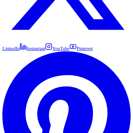
LinkedIn
Instagram
YouTube
Pinterest