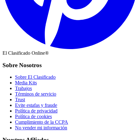
El Clasificado Online®
Sobre Nosotros
Sobre El Clasificado
Media Kits
Trabajos
Términos de servicio
Trust
Evite estafas y fraude
Política de privacidad
Política de cookies
Cumplimiento de la CCPA
No vender mi información
Nuestros Afiliados