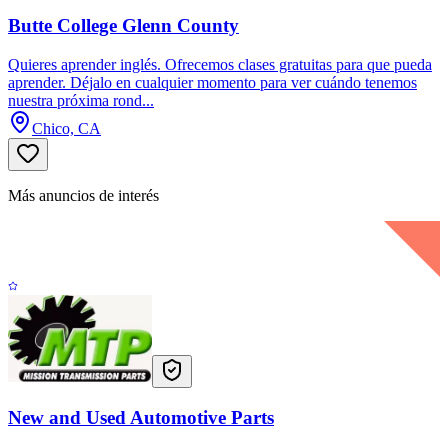
Butte College Glenn County
Quieres aprender inglés. Ofrecemos clases gratuitas para que pueda
aprender. Déjalo en cualquier momento para ver cuándo tenemos
nuestra próxima rond...
Chico, CA
Más anuncios de interés
New and Used Automotive Parts