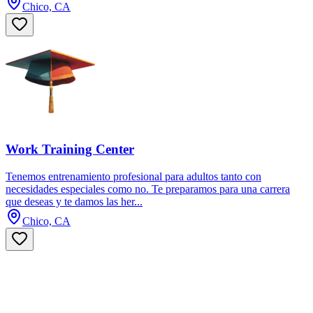
Chico, CA
Work Training Center
Tenemos entrenamiento profesional para adultos tanto con
necesidades especiales como no. Te preparamos para una carrera
que deseas y te damos las her...
Chico, CA