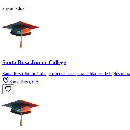
2 resultados
Santa Rosa Junior College
Santa Rosa Junior College ofrece clases para hablantes de inglés no 
Santa Rosa, CA