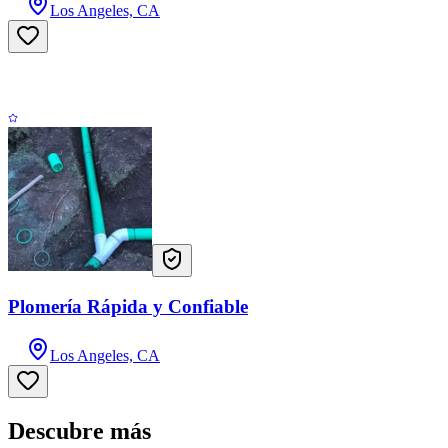
Los Angeles, CA
Plomería Rápida y Confiable
Los Angeles, CA
Descubre más