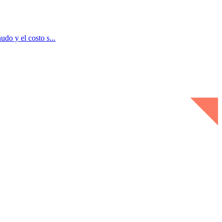
do y el costo s...