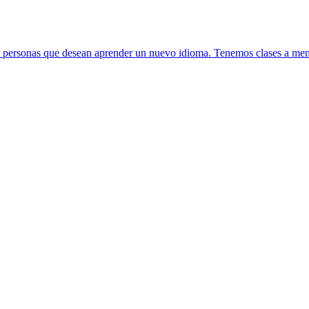
 personas que desean aprender un nuevo idioma. Tenemos clases a menu