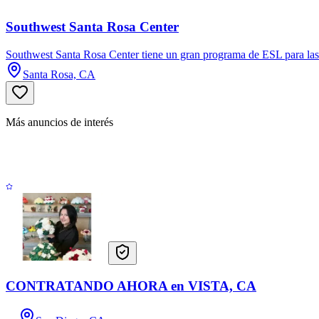
Southwest Santa Rosa Center
Southwest Santa Rosa Center tiene un gran programa de ESL para las
Santa Rosa, CA
Más anuncios de interés
CONTRATANDO AHORA en VISTA, CA