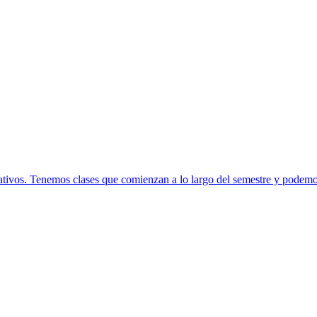
nativos. Tenemos clases que comienzan a lo largo del semestre y podemos