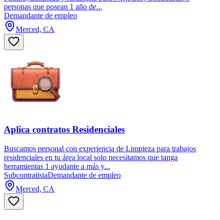
personas que posean 1 año de...
Demandante de empleo
Merced, CA
Aplica contratos Residenciales
Buscamos personal con experiencia de Limpieza para trabajos
residenciales en tu área local solo necesitamos que tanga
herramientas 1 ayudante a más y...
Subcontratista
Demandante de empleo
Merced, CA