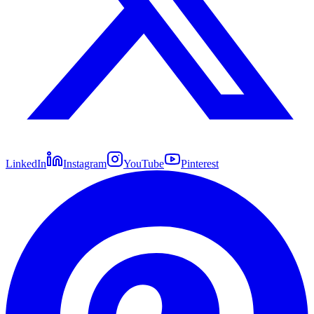
LinkedIn
Instagram
YouTube
Pinterest