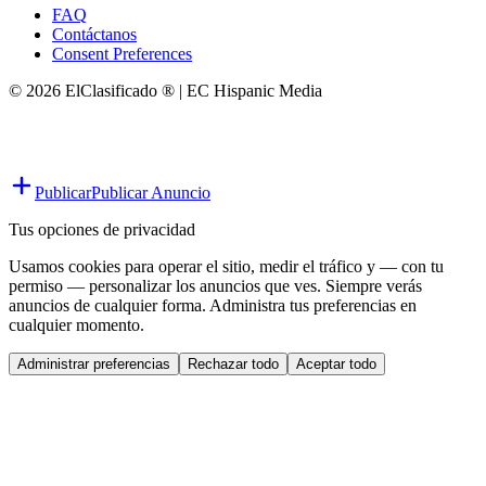
FAQ
Contáctanos
Consent Preferences
© 2026 ElClasificado ® | EC Hispanic Media
Publicar
Publicar Anuncio
Tus opciones de privacidad
Usamos cookies para operar el sitio, medir el tráfico y — con tu
permiso — personalizar los anuncios que ves. Siempre verás
anuncios de cualquier forma. Administra tus preferencias en
cualquier momento.
Administrar preferencias
Rechazar todo
Aceptar todo