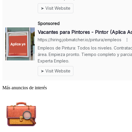
Más anuncios de interés