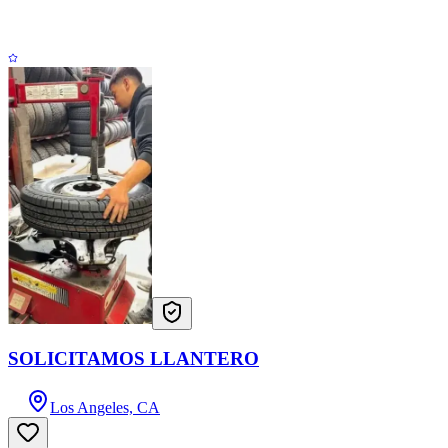
SOLICITAMOS LLANTERO
Los Angeles, CA