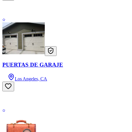
PUERTAS DE GARAJE
Los Angeles, CA