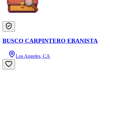
BUSCO CARPINTERO EBANISTA
Los Angeles, CA