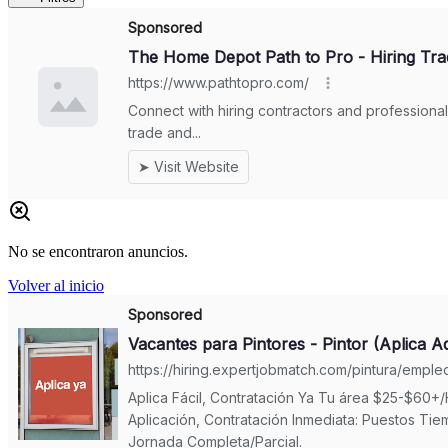
No se encontraron anuncios.
Volver al inicio