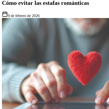
Cómo evitar las estafas románticas
9 de febrero de 2026