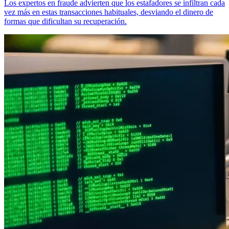
Los expertos en fraude advierten que los estafadores se infiltran cada
vez más en estas transacciones habituales, desviando el dinero de
formas que dificultan su recuperación.