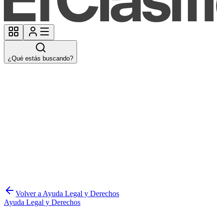
¿Qué estás buscando?
Volver a Ayuda Legal y Derechos
Ayuda Legal y Derechos