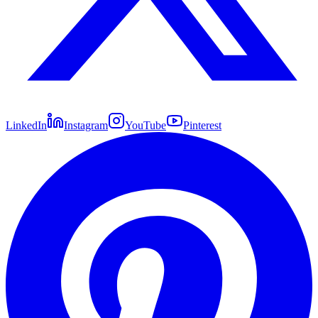
LinkedIn
Instagram
YouTube
Pinterest