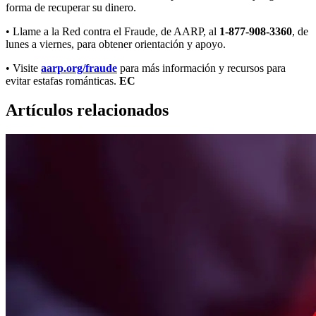
forma de recuperar su dinero.
• Llame a la Red contra el Fraude, de AARP, al
1-877-908-3360
, de
lunes a viernes, para obtener orientación y apoyo.
• Visite
aarp.org/fraude
para más información y recursos para
evitar estafas románticas.
EC
Artículos relacionados