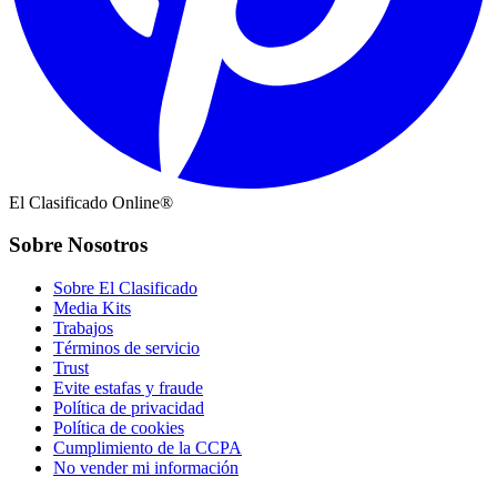
El Clasificado Online®
Sobre Nosotros
Sobre El Clasificado
Media Kits
Trabajos
Términos de servicio
Trust
Evite estafas y fraude
Política de privacidad
Política de cookies
Cumplimiento de la CCPA
No vender mi información