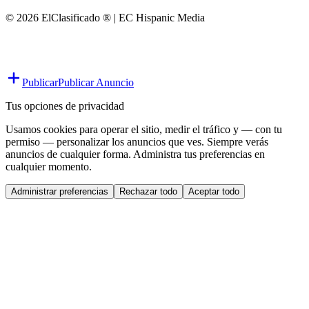
© 2026 ElClasificado ® | EC Hispanic Media
Publicar
Publicar Anuncio
Tus opciones de privacidad
Usamos cookies para operar el sitio, medir el tráfico y — con tu
permiso — personalizar los anuncios que ves. Siempre verás
anuncios de cualquier forma. Administra tus preferencias en
cualquier momento.
Administrar preferencias
Rechazar todo
Aceptar todo