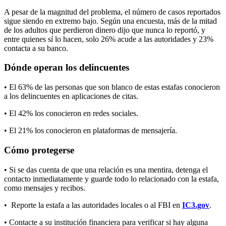
A pesar de la magnitud del problema, el número de casos reportados
sigue siendo en extremo bajo. Según una encuesta, más de la mitad
de los adultos que perdieron dinero dijo que nunca lo reportó, y
entre quienes sí lo hacen, solo 26% acude a las autoridades y 23%
contacta a su banco.
Dónde operan los delincuentes
• El 63% de las personas que son blanco de estas estafas conocieron
a los delincuentes en aplicaciones de citas.
• El 42% los conocieron en redes sociales.
• El 21% los conocieron en plataformas de mensajería.
Cómo protegerse
• Si se das cuenta de que una relación es una mentira, detenga el
contacto inmediatamente y guarde todo lo relacionado con la estafa,
como mensajes y recibos.
• Reporte la estafa a las autoridades locales o al FBI en
IC3.gov
.
• Contacte a su institución financiera para verificar si hay alguna