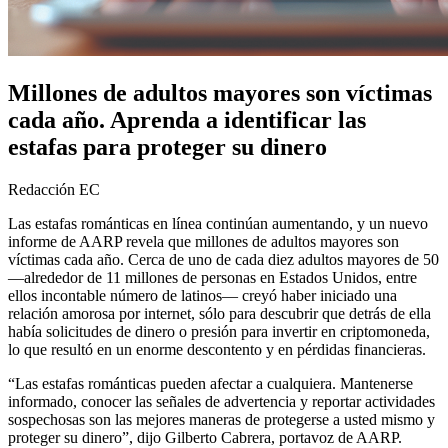
Millones de adultos mayores son víctimas
cada año. Aprenda a identificar las
estafas para proteger su dinero
Redacción EC
Las estafas románticas en línea continúan aumentando, y un nuevo
informe de AARP revela que millones de adultos mayores son
víctimas cada año. Cerca de uno de cada diez adultos mayores de 50
—alrededor de 11 millones de personas en Estados Unidos, entre
ellos incontable número de latinos— creyó haber iniciado una
relación amorosa por internet, sólo para descubrir que detrás de ella
había solicitudes de dinero o presión para invertir en criptomoneda,
lo que resultó en un enorme descontento y en pérdidas financieras.
“Las estafas románticas pueden afectar a cualquiera. Mantenerse
informado, conocer las señales de advertencia y reportar actividades
sospechosas son las mejores maneras de protegerse a usted mismo y
proteger su dinero”, dijo Gilberto Cabrera, portavoz de AARP.