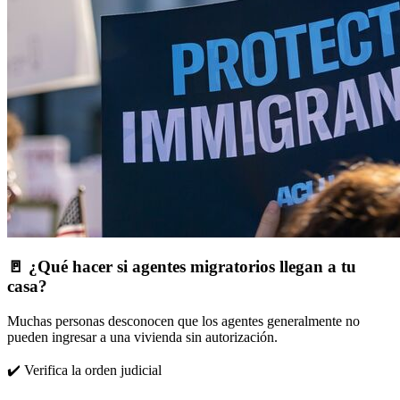
🚪 ¿Qué hacer si agentes migratorios llegan a tu
casa?
Muchas personas desconocen que los agentes generalmente no
pueden ingresar a una vivienda sin autorización.
✔️ Verifica la orden judicial