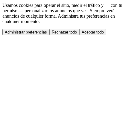
Usamos cookies para operar el sitio, medir el tráfico y — con tu
permiso — personalizar los anuncios que ves. Siempre verás
anuncios de cualquier forma. Administra tus preferencias en
cualquier momento.
Administrar preferencias
Rechazar todo
Aceptar todo