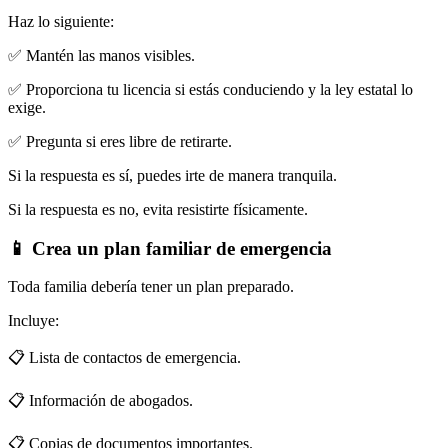
Haz lo siguiente:
✅ Mantén las manos visibles.
✅ Proporciona tu licencia si estás conduciendo y la ley estatal lo
exige.
✅ Pregunta si eres libre de retirarte.
Si la respuesta es sí, puedes irte de manera tranquila.
Si la respuesta es no, evita resistirte físicamente.
📱 Crea un plan familiar de emergencia
Toda familia debería tener un plan preparado.
Incluye:
📋 Lista de contactos de emergencia.
📋 Información de abogados.
📋 Copias de documentos importantes.