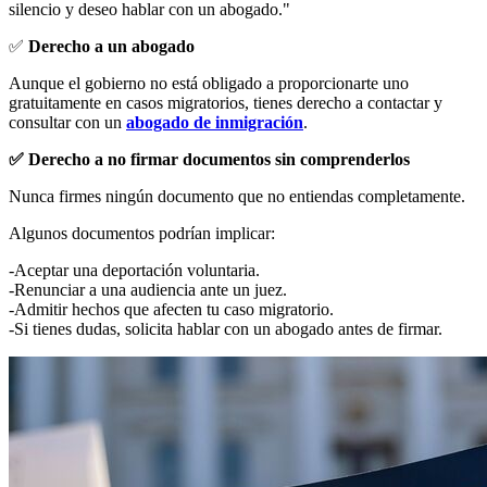
silencio y deseo hablar con un abogado."
✅
Derecho a un abogado
Aunque el gobierno no está obligado a proporcionarte uno
gratuitamente en casos migratorios, tienes derecho a contactar y
consultar con un
abogado de inmigración
.
✅ Derecho a no firmar documentos sin comprenderlos
Nunca firmes ningún documento que no entiendas completamente.
Algunos documentos podrían implicar:
-Aceptar una deportación voluntaria.
-Renunciar a una audiencia ante un juez.
-Admitir hechos que afecten tu caso migratorio.
-Si tienes dudas, solicita hablar con un abogado antes de firmar.