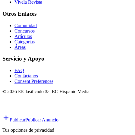
Vivela Revista
Otros Enlaces
Comunidad
Concursos
Artículos
Categorías
Áreas
Servicio y Apoyo
FAQ
Contáctanos
Consent Preferences
© 2026 ElClasificado ® | EC Hispanic Media
Publicar
Publicar Anuncio
Tus opciones de privacidad