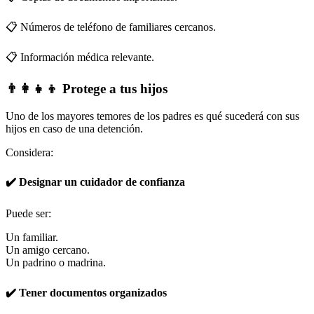
📋 Números de teléfono de familiares cercanos.
📋 Información médica relevante.
👨‍👩‍👧‍👦 Protege a tus hijos
Uno de los mayores temores de los padres es qué sucederá con sus
hijos en caso de una detención.
Considera:
✔️ Designar un cuidador de confianza
Puede ser:
Un familiar.
Un amigo cercano.
Un padrino o madrina.
✔️ Tener documentos organizados