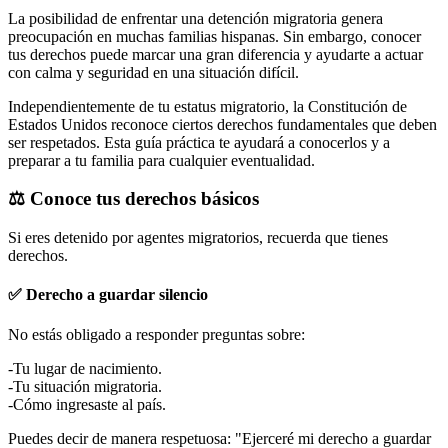
La posibilidad de enfrentar una detención migratoria genera
preocupación en muchas familias hispanas. Sin embargo, conocer
tus derechos puede marcar una gran diferencia y ayudarte a actuar
con calma y seguridad en una situación difícil.
Independientemente de tu estatus migratorio, la Constitución de
Estados Unidos reconoce ciertos derechos fundamentales que deben
ser respetados. Esta guía práctica te ayudará a conocerlos y a
preparar a tu familia para cualquier eventualidad.
⚖️ Conoce tus derechos básicos
Si eres detenido por agentes migratorios, recuerda que tienes
derechos.
✅ Derecho a guardar silencio
No estás obligado a responder preguntas sobre:
-Tu lugar de nacimiento.
-Tu situación migratoria.
-Cómo ingresaste al país.
Puedes decir de manera respetuosa: "Ejerceré mi derecho a guardar