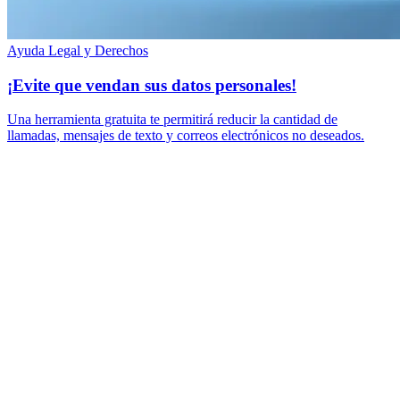
Ayuda Legal y Derechos
¡Evite que vendan sus datos personales!
Una herramienta gratuita te permitirá reducir la cantidad de
llamadas, mensajes de texto y correos electrónicos no deseados.