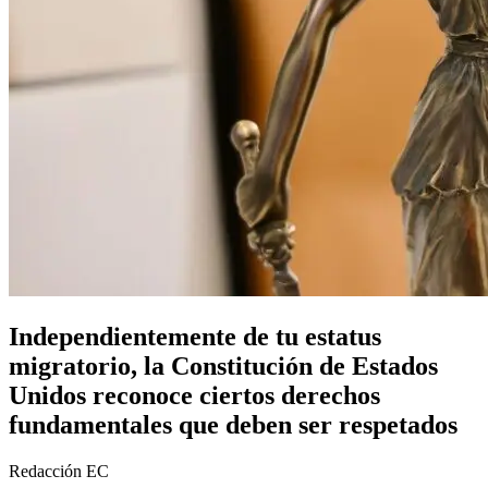
Independientemente de tu estatus
migratorio, la Constitución de Estados
Unidos reconoce ciertos derechos
fundamentales que deben ser respetados
Redacción EC