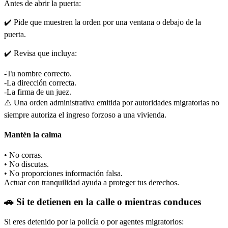
Antes de abrir la puerta:
✔️ Pide que muestren la orden por una ventana o debajo de la
puerta.
✔️ Revisa que incluya:
-Tu nombre correcto.
-La dirección correcta.
-La firma de un juez.
⚠️ Una orden administrativa emitida por autoridades migratorias no
siempre autoriza el ingreso forzoso a una vivienda.
Mantén la calma
• No corras.
• No discutas.
• No proporciones información falsa.
Actuar con tranquilidad ayuda a proteger tus derechos.
🚗 Si te detienen en la calle o mientras conduces
Si eres detenido por la policía o por agentes migratorios: