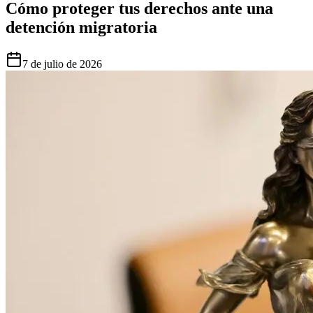
Cómo proteger tus derechos ante una
detención migratoria
7 de julio de 2026