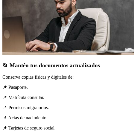
📂 Mantén tus documentos actualizados
Conserva copias físicas y digitales de:
📌 Pasaporte.
📌 Matrícula consular.
📌 Permisos migratorios.
📌 Actas de nacimiento.
📌 Tarjetas de seguro social.