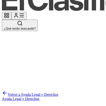
¿Qué estás buscando?
Volver a Ayuda Legal y Derechos
Ayuda Legal y Derechos