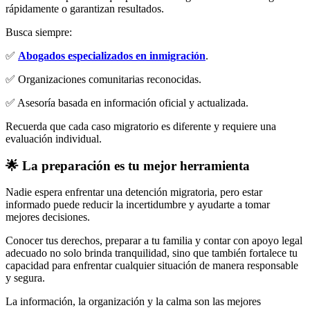
rápidamente o garantizan resultados.
Busca siempre:
✅
Abogados especializados en inmigración
.
✅ Organizaciones comunitarias reconocidas.
✅ Asesoría basada en información oficial y actualizada.
Recuerda que cada caso migratorio es diferente y requiere una
evaluación individual.
🌟 La preparación es tu mejor herramienta
Nadie espera enfrentar una detención migratoria, pero estar
informado puede reducir la incertidumbre y ayudarte a tomar
mejores decisiones.
Conocer tus derechos, preparar a tu familia y contar con apoyo legal
adecuado no solo brinda tranquilidad, sino que también fortalece tu
capacidad para enfrentar cualquier situación de manera responsable
y segura.
La información, la organización y la calma son las mejores