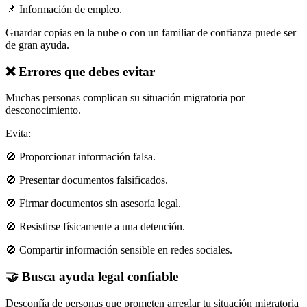
📌 Información de empleo.
Guardar copias en la nube o con un familiar de confianza puede ser
de gran ayuda.
❌ Errores que debes evitar
Muchas personas complican su situación migratoria por
desconocimiento.
Evita:
🚫 Proporcionar información falsa.
🚫 Presentar documentos falsificados.
🚫 Firmar documentos sin asesoría legal.
🚫 Resistirse físicamente a una detención.
🚫 Compartir información sensible en redes sociales.
🤝 Busca ayuda legal confiable
Desconfía de personas que prometen arreglar tu situación migratoria