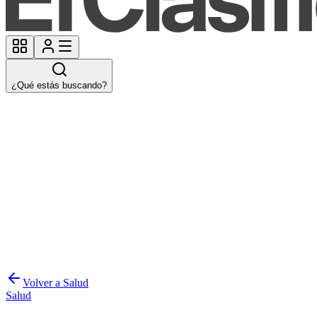
¿Qué estás buscando?
Volver a Salud
Salud