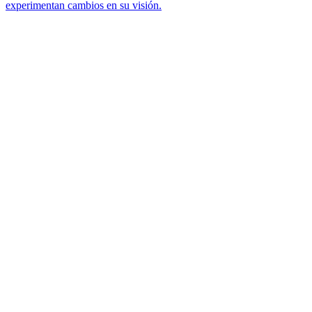
experimentan cambios en su visión.