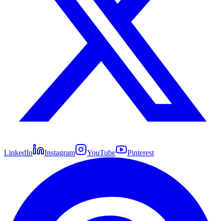
LinkedIn
Instagram
YouTube
Pinterest