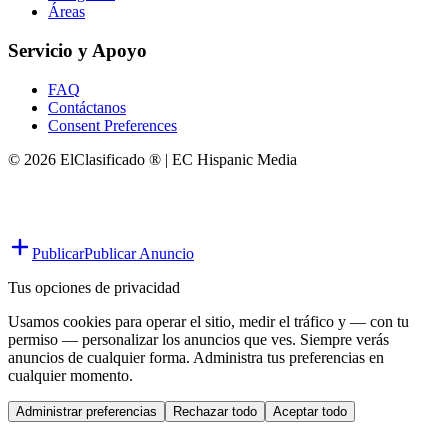
Áreas
Servicio y Apoyo
FAQ
Contáctanos
Consent Preferences
© 2026 ElClasificado ® | EC Hispanic Media
Publicar
Publicar Anuncio
Tus opciones de privacidad
Usamos cookies para operar el sitio, medir el tráfico y — con tu
permiso — personalizar los anuncios que ves. Siempre verás
anuncios de cualquier forma. Administra tus preferencias en
cualquier momento.
Administrar preferencias
Rechazar todo
Aceptar todo