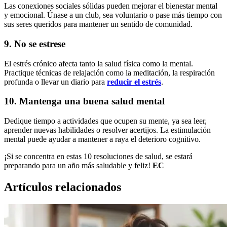
Las conexiones sociales sólidas pueden mejorar el bienestar mental
y emocional. Únase a un club, sea voluntario o pase más tiempo con
sus seres queridos para mantener un sentido de comunidad.
9. No se estrese
El estrés crónico afecta tanto la salud física como la mental.
Practique técnicas de relajación como la meditación, la respiración
profunda o llevar un diario para
reducir el estrés
.
10. Mantenga una buena salud mental
Dedique tiempo a actividades que ocupen su mente, ya sea leer,
aprender nuevas habilidades o resolver acertijos. La estimulación
mental puede ayudar a mantener a raya el deterioro cognitivo.
¡Si se concentra en estas 10 resoluciones de salud, se estará
preparando para un año más saludable y feliz!
EC
Artículos relacionados