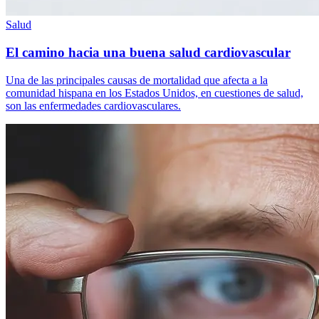
Salud
El camino hacia una buena salud cardiovascular
Una de las principales causas de mortalidad que afecta a la
comunidad hispana en los Estados Unidos, en cuestiones de salud,
son las enfermedades cardiovasculares.