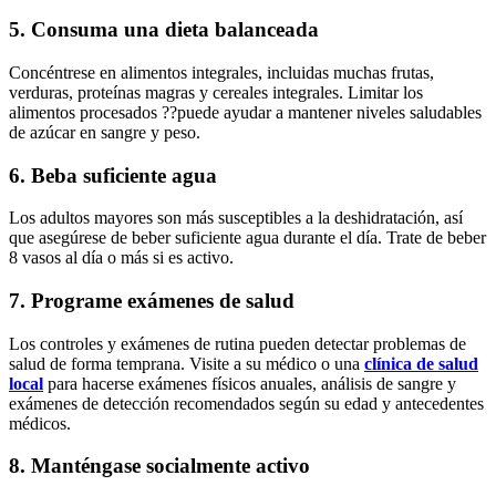
5. Consuma una dieta balanceada
Concéntrese en alimentos integrales, incluidas muchas frutas,
verduras, proteínas magras y cereales integrales. Limitar los
alimentos procesados ??puede ayudar a mantener niveles saludables
de azúcar en sangre y peso.
6. Beba suficiente agua
Los adultos mayores son más susceptibles a la deshidratación, así
que asegúrese de beber suficiente agua durante el día. Trate de beber
8 vasos al día o más si es activo.
7. Programe exámenes de salud
Los controles y exámenes de rutina pueden detectar problemas de
salud de forma temprana. Visite a su médico o una
clínica de salud
local
para hacerse exámenes físicos anuales, análisis de sangre y
exámenes de detección recomendados según su edad y antecedentes
médicos.
8. Manténgase socialmente activo