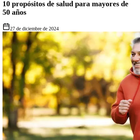
10 propósitos de salud para mayores de
50 años
27 de diciembre de 2024