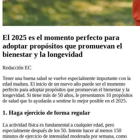
El 2025 es el momento perfecto para
adoptar propósitos que promuevan el
bienestar y la longevidad
Redacción EC
Tener una buena salud se vuelve especialmente importante con la
edad madura. El inicio de un nuevo año puede ser el momento
perfecto para adoptar propósitos que promuevan el bienestar y la
longevidad. Si tiene más de 50 años, le presentamos 10 propósitos
de salud que lo ayudarán a sentirse lo mejor posible en el 2025.
1. Haga ejercicio de forma regular
La actividad física es fundamental a cualquier edad, pero
especialmente después de los 50. Intente hacer al menos 150
minutos de ejercicio de intensidad moderada por semana, como