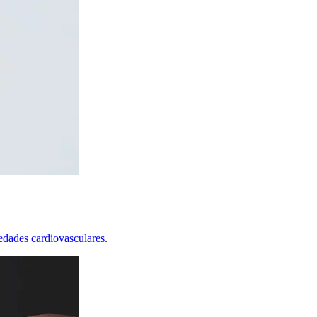
edades cardiovasculares.