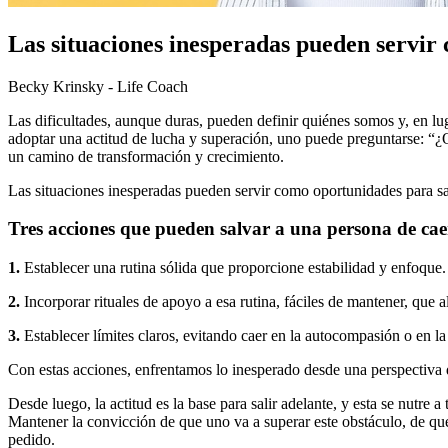
Las situaciones inesperadas pueden servir 
Becky Krinsky - Life Coach
Las dificultades, aunque duras, pueden definir quiénes somos y, en lu
adoptar una actitud de lucha y superación, uno puede preguntarse: “¿Q
un camino de transformación y crecimiento.
Las situaciones inesperadas pueden servir como oportunidades para sali
Tres acciones que pueden salvar a una persona de cae
1.
Establecer una rutina sólida que proporcione estabilidad y enfoque.
2.
Incorporar rituales de apoyo a esa rutina, fáciles de mantener, que 
3.
Establecer límites claros, evitando caer en la autocompasión o en la
Con estas acciones, enfrentamos lo inesperado desde una perspectiva 
Desde luego, la actitud es la base para salir adelante, y esta se nutre
Mantener la convicción de que uno va a superar este obstáculo, de que
pedido.