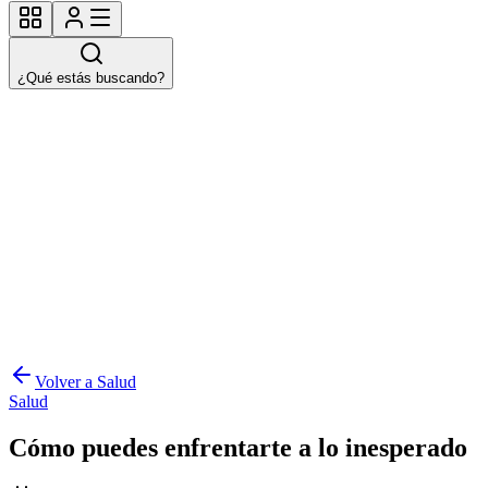
¿Qué estás buscando?
Volver a Salud
Salud
Cómo puedes enfrentarte a lo inesperado