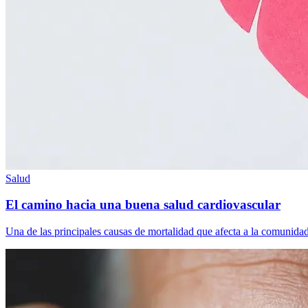
Salud
El camino hacia una buena salud cardiovascular
Una de las principales causas de mortalidad que afecta a la comunida