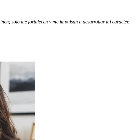
inen; solo me fortalecen y me impulsan a desarrollar mi carácter.