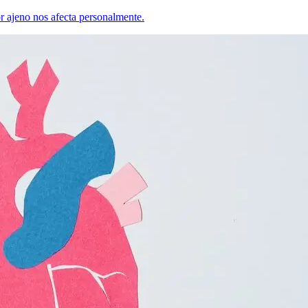
r ajeno nos afecta personalmente.