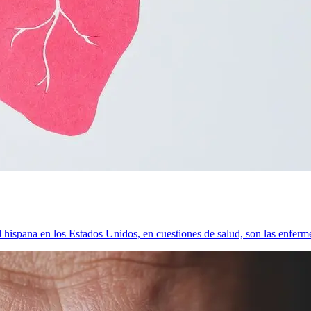
d hispana en los Estados Unidos, en cuestiones de salud, son las enferm