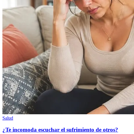
Salud
¿Te incomoda escuchar el sufrimiento de otros?