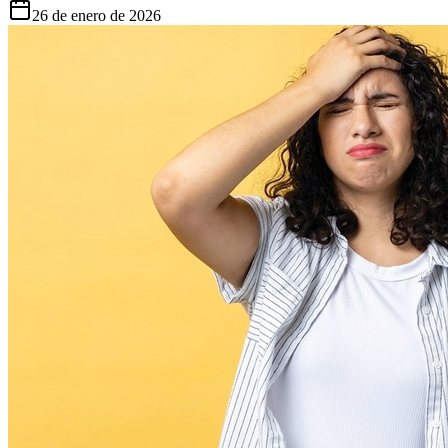
26 de enero de 2026