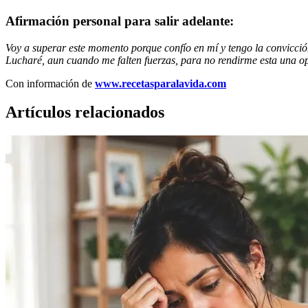
Afirmación personal para salir adelante:
Voy a superar este momento porque confío en mí y tengo la convicción
Lucharé, aun cuando me falten fuerzas, para no rendirme esta una o
Con información de
www.recetasparalavida.com
Artículos relacionados