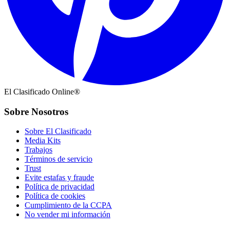
El Clasificado Online®
Sobre Nosotros
Sobre El Clasificado
Media Kits
Trabajos
Términos de servicio
Trust
Evite estafas y fraude
Política de privacidad
Política de cookies
Cumplimiento de la CCPA
No vender mi información