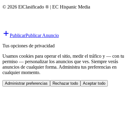
© 2026 ElClasificado ® | EC Hispanic Media
Publicar
Publicar Anuncio
Tus opciones de privacidad
Usamos cookies para operar el sitio, medir el tráfico y — con tu
permiso — personalizar los anuncios que ves. Siempre verás
anuncios de cualquier forma. Administra tus preferencias en
cualquier momento.
Administrar preferencias
Rechazar todo
Aceptar todo