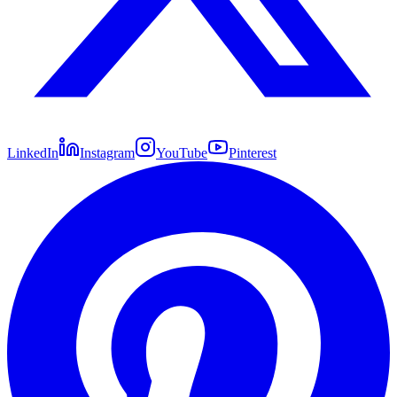
LinkedIn
Instagram
YouTube
Pinterest