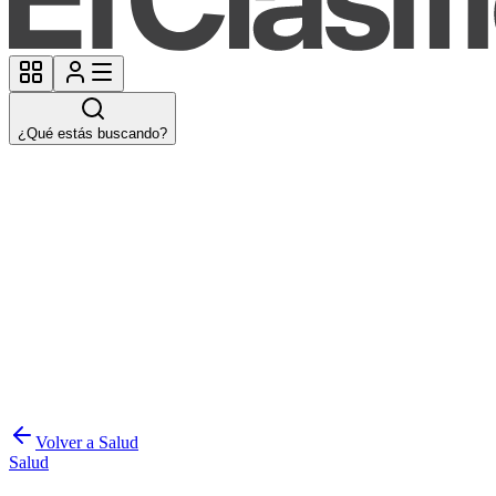
¿Qué estás buscando?
Volver a Salud
Salud