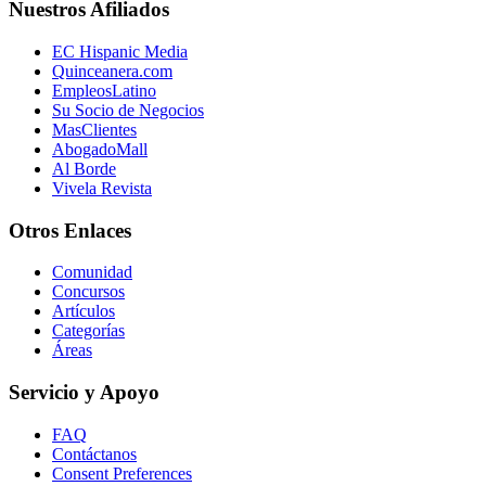
Nuestros Afiliados
EC Hispanic Media
Quinceanera.com
EmpleosLatino
Su Socio de Negocios
MasClientes
AbogadoMall
Al Borde
Vivela Revista
Otros Enlaces
Comunidad
Concursos
Artículos
Categorías
Áreas
Servicio y Apoyo
FAQ
Contáctanos
Consent Preferences