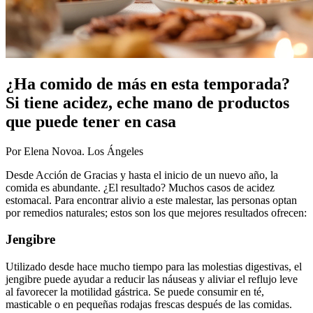
¿Ha comido de más en esta temporada?
Si tiene acidez, eche mano de productos
que puede tener en casa
Por Elena Novoa. Los Ángeles
Desde Acción de Gracias y hasta el inicio de un nuevo año, la
comida es abundante. ¿El resultado? Muchos casos de acidez
estomacal. Para encontrar alivio a este malestar, las personas optan
por remedios naturales; estos son los que mejores resultados ofrecen:
Jengibre
Utilizado desde hace mucho tiempo para las molestias digestivas, el
jengibre puede ayudar a reducir las náuseas y aliviar el reflujo leve
al favorecer la motilidad gástrica. Se puede consumir en té,
masticable o en pequeñas rodajas frescas después de las comidas.