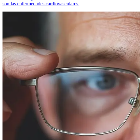
son las enfermedades cardiovasculares.