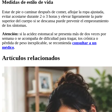
Medidas de estilo de vida
Estar de pie o caminar después de comer, aflojar la ropa ajustada,
evitar acostarse durante 2 o 3 horas y elevar ligeramente la parte
superior del cuerpo si se descansa puede prevenir el empeoramiento
de los síntomas.
Atención:
si la acidez estomacal se presenta más de dos veces por
semana o se acompaña de dificultad para tragar, tos crónica o
pérdida de peso inexplicable, se recomienda
consultar a un
médico
.
Artículos relacionados