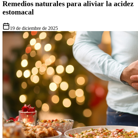
Remedios naturales para aliviar la acidez
estomacal
19 de diciembre de 2025