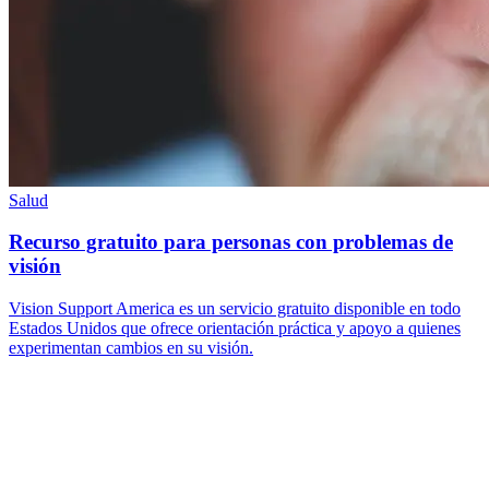
Salud
Recurso gratuito para personas con problemas de
visión
Vision Support America es un servicio gratuito disponible en todo
Estados Unidos que ofrece orientación práctica y apoyo a quienes
experimentan cambios en su visión.