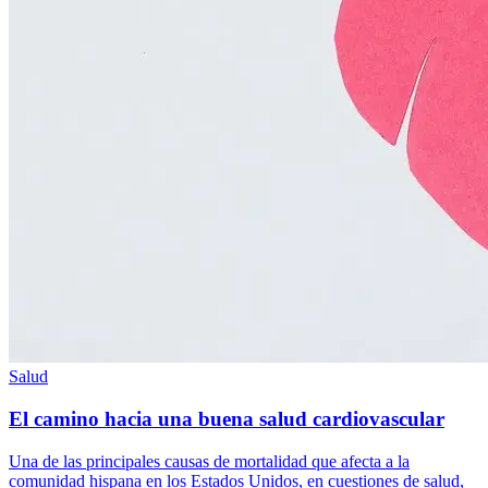
Salud
El camino hacia una buena salud cardiovascular
Una de las principales causas de mortalidad que afecta a la
comunidad hispana en los Estados Unidos, en cuestiones de salud,